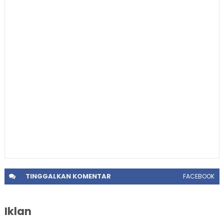
TINGGALKAN
KOMENTAR
FACEBOOK
Iklan