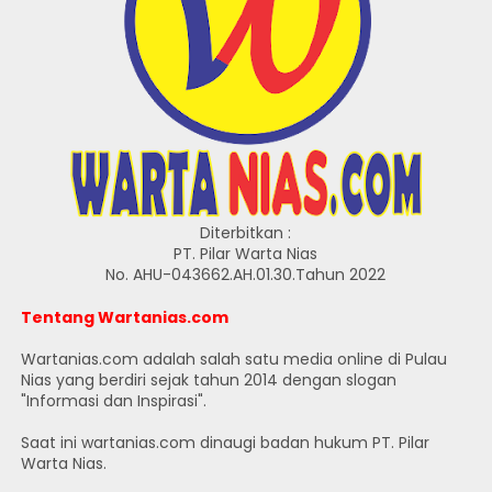
Diterbitkan :
PT. Pilar Warta Nias
No. AHU-043662.AH.01.30.Tahun 2022
Tentang Wartanias.com
Wartanias.com adalah salah satu media online di Pulau
Nias yang berdiri sejak tahun 2014 dengan slogan
"Informasi dan Inspirasi".
Saat ini wartanias.com dinaugi badan hukum PT. Pilar
Warta Nias.