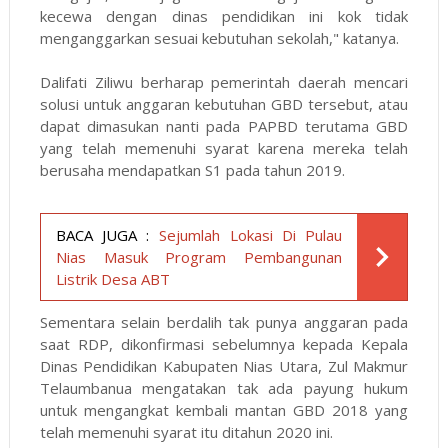
kecewa dengan dinas pendidikan ini kok tidak
menganggarkan sesuai kebutuhan sekolah," katanya.
Dalifati Ziliwu berharap pemerintah daerah mencari
solusi untuk anggaran kebutuhan GBD tersebut, atau
dapat dimasukan nanti pada PAPBD terutama GBD
yang telah memenuhi syarat karena mereka telah
berusaha mendapatkan S1 pada tahun 2019.
BACA JUGA :
Sejumlah Lokasi Di Pulau
Nias Masuk Program Pembangunan
Listrik Desa ABT
Sementara selain berdalih tak punya anggaran pada
saat RDP, dikonfirmasi sebelumnya kepada Kepala
Dinas Pendidikan Kabupaten Nias Utara, Zul Makmur
Telaumbanua mengatakan tak ada payung hukum
untuk mengangkat kembali mantan GBD 2018 yang
telah memenuhi syarat itu ditahun 2020 ini.