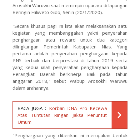
Arosokhi Waruwu saat memimpin upacara di lapangan
Beringin Hiliweto Gido, Senin (20/1/2020).
"Secara khusus pagi ini kita akan melaksanakan satu
kegiatan yang membanggakan yakni penyerahan
penghargaan atau reward untuk dua kategori
dilingkungan Pemerintah Kabupaten Nias. Yang
pertama adalah penyerahan penghargaan kepada
PNS terbaik dan berprestasi di tahun 2019 serta
yang kedua ialah penyerahan penghargaan kepada
Perangkat Daerah berkinerja Baik pada tahun
anggaran 2018," sebut Wabup Arosokhi Waruwu
dalam arahannya.
BACA JUGA :
Korban DNA Pro Kecewa
Atas Tuntutan Ringan Jaksa Penuntut
Umum
"Penghargaan yang diberikan ini merupakan bentuk