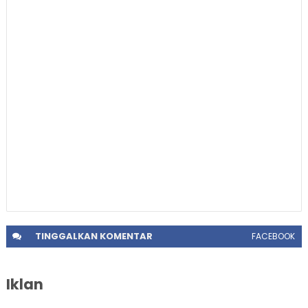
TINGGALKAN
KOMENTAR
FACEBOOK
Iklan