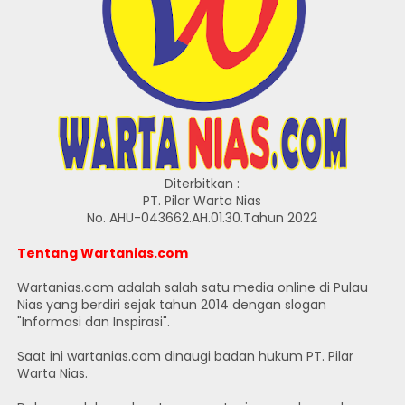
Diterbitkan :
PT. Pilar Warta Nias
No. AHU-043662.AH.01.30.Tahun 2022
Tentang Wartanias.com
Wartanias.com adalah salah satu media online di Pulau
Nias yang berdiri sejak tahun 2014 dengan slogan
"Informasi dan Inspirasi".
Saat ini wartanias.com dinaugi badan hukum PT. Pilar
Warta Nias.