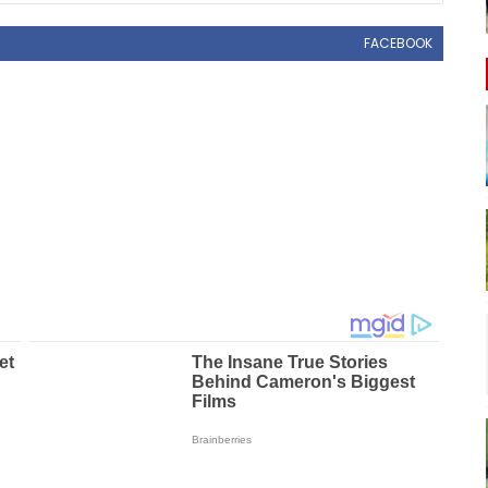
FACEBOOK