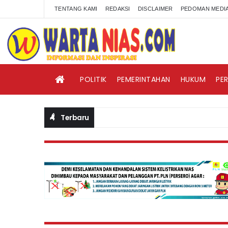
TENTANG KAMI
REDAKSI
DISCLAIMER
PEDOMAN MEDIA
POLITIK
PEMERINTAHAN
HUKUM
PE
Terbaru