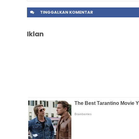
TINGGALKAN
KOMENTAR
Iklan