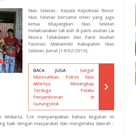
Nias Selatan,- Kepala Kepolisian Resor
Nias Selatan bersama isteri yang juga
ketua bhayangkari Nias Selatan
melaksanakan tali asih di panti asuhan Lai
Nisora Telukdalam dan Panti Asuhan
Faomasi Mainamolo Kabupaten Nias
Selatan, Jumat (14/02/2019).
BACA JUGA :
Sangat
Meresahkan, Polres Nias
Akhirnya Menangkap
Terduga Pelaku
Penjambretan di
Gunungsitoli
 Widiarta, S.IK menyampaikan bahwa kegiatan ini
 yang baik dengan masyarakat dan mengetahui daerah -