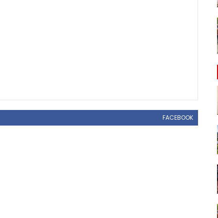
FACEBOOK