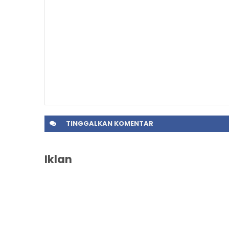
TINGGALKAN
KOMENTAR
Iklan