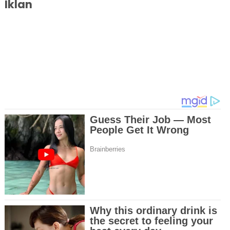
Iklan