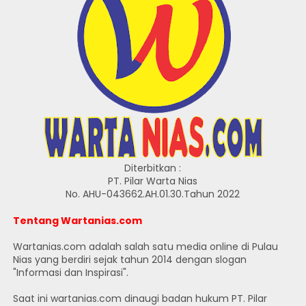
Diterbitkan :
PT. Pilar Warta Nias
No. AHU-043662.AH.01.30.Tahun 2022
Tentang Wartanias.com
Wartanias.com adalah salah satu media online di Pulau
Nias yang berdiri sejak tahun 2014 dengan slogan
"Informasi dan Inspirasi".
Saat ini wartanias.com dinaugi badan hukum PT. Pilar