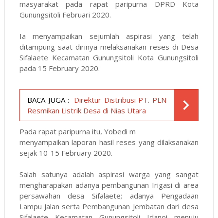
masyarakat pada rapat paripurna DPRD Kota
Gunungsitoli Februari 2020.
Ia menyampaikan sejumlah aspirasi yang telah
ditampung saat dirinya melaksanakan reses di Desa
Sifalaete Kecamatan Gunungsitoli Kota Gunungsitoli
pada 15 February 2020.
BACA JUGA :
Direktur Distribusi PT. PLN
Resmikan Listrik Desa di Nias Utara
Pada rapat paripurna itu, Yobedi m
menyampaikan laporan hasil reses yang dilaksanakan
sejak 10-15 February 2020.
Salah satunya adalah aspirasi warga yang sangat
mengharapakan adanya pembangunan Irigasi di area
persawahan desa Sifalaete; adanya Pengadaan
Lampu Jalan serta Pembangunan Jembatan dari desa
Sifalaete Kecamatan Gunungsitoli Idanoi menuju