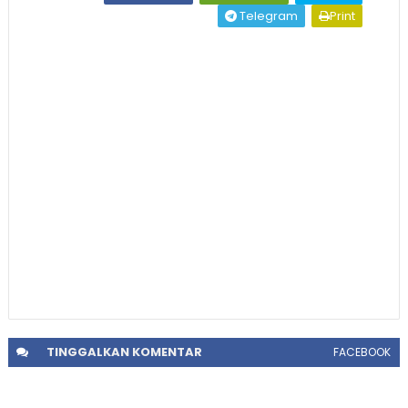
Telegram
Print
TINGGALKAN
KOMENTAR
FACEBOOK