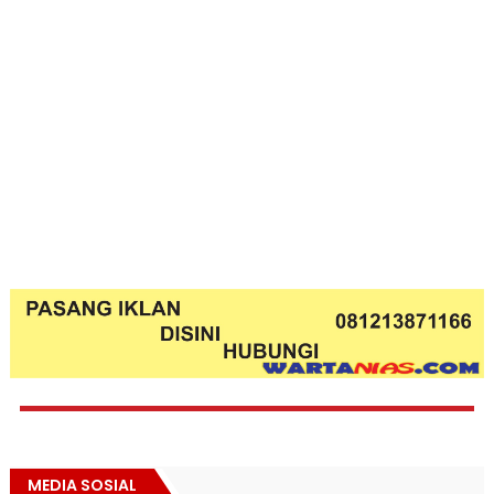
MEDIA SOSIAL