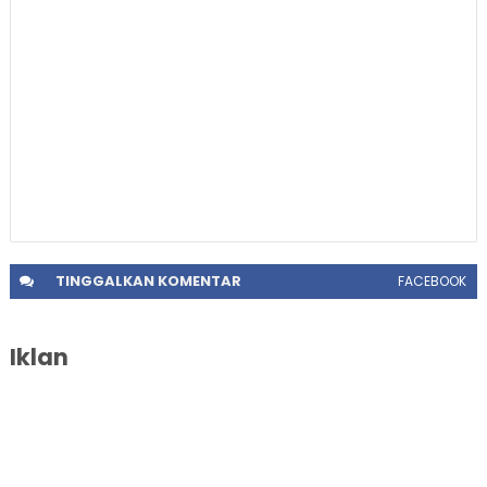
TINGGALKAN
KOMENTAR
FACEBOOK
Iklan