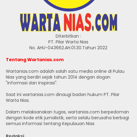
Diterbitkan :
PT. Pilar Warta Nias
No. AHU-043662.AH.01.30.Tahun 2022
Tentang Wartanias.com
Wartanias.com adalah salah satu media online di Pulau
Nias yang berdiri sejak tahun 2014 dengan slogan
"Informasi dan Inspirasi".
Saat ini wartanias.com dinaugi badan hukum PT. Pilar
Warta Nias.
Dalam melaksanakan tugas, wartanias.com berpedoman
dengan kode etik jurnalistik, serta selalu berusaha berbagi
semua informasi tentang Kepulauan Nias
Redaksi