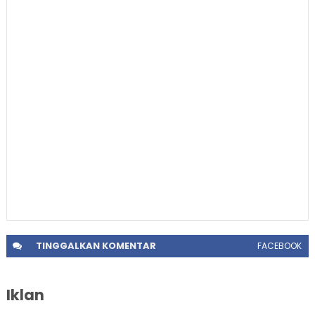
TINGGALKAN
KOMENTAR
FACEBOOK
Iklan