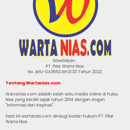
Diterbitkan :
PT. Pilar Warta Nias
No. AHU-043662.AH.01.30.Tahun 2022
Tentang Wartanias.com
Wartanias.com adalah salah satu media online di Pulau
Nias yang berdiri sejak tahun 2014 dengan slogan
"Informasi dan Inspirasi".
Saat ini wartanias.com dinaugi badan hukum PT. Pilar
Warta Nias.