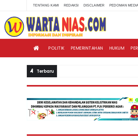
TENTANG KAMI
REDAKSI
DISCLAIMER
PEDOMAN MEDIA
POLITIK
PEMERINTAHAN
HUKUM
PE
Terbaru