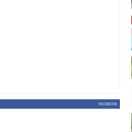
FACEBOOK