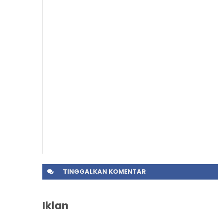
TINGGALKAN
KOMENTAR
Iklan