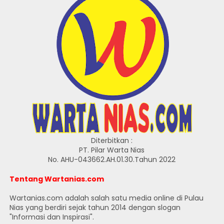
Diterbitkan :
PT. Pilar Warta Nias
No. AHU-043662.AH.01.30.Tahun 2022
Tentang Wartanias.com
Wartanias.com adalah salah satu media online di Pulau
Nias yang berdiri sejak tahun 2014 dengan slogan
"Informasi dan Inspirasi".