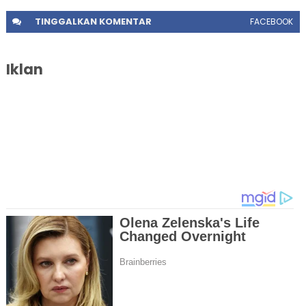
TINGGALKAN
KOMENTAR
FACEBOOK
Iklan