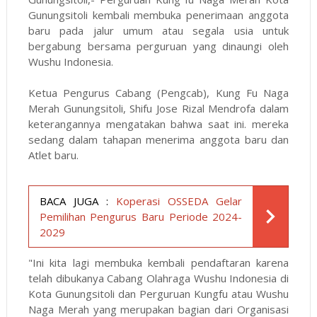
Gunungsitoli kembali membuka penerimaan anggota
baru pada jalur umum atau segala usia untuk
bergabung bersama perguruan yang dinaungi oleh
Wushu Indonesia.
Ketua Pengurus Cabang (Pengcab), Kung Fu Naga
Merah Gunungsitoli, Shifu Jose Rizal Mendrofa dalam
keterangannya mengatakan bahwa saat ini. mereka
sedang dalam tahapan menerima anggota baru dan
Atlet baru.
BACA JUGA :
Koperasi OSSEDA Gelar
Pemilihan Pengurus Baru Periode 2024-
2029
"Ini kita lagi membuka kembali pendaftaran karena
telah dibukanya Cabang Olahraga Wushu Indonesia di
Kota Gunungsitoli dan Perguruan Kungfu atau Wushu
Naga Merah yang merupakan bagian dari Organisasi