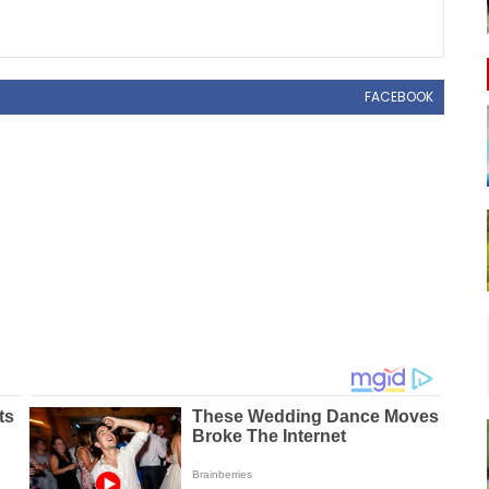
FACEBOOK