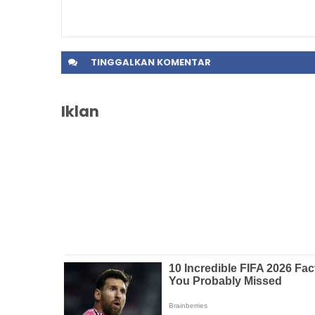
TINGGALKAN
KOMENTAR
Iklan