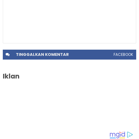
TINGGALKAN
KOMENTAR
FACEBOOK
Iklan