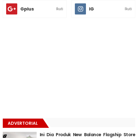
Gplus
IG
Ikuti
Ikuti
ADVERTORIAL
Ini Dia Produk New Balance Flagship Store