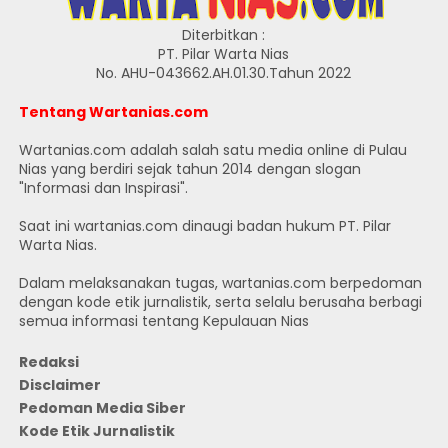
Diterbitkan :
PT. Pilar Warta Nias
No. AHU-043662.AH.01.30.Tahun 2022
Tentang Wartanias.com
Wartanias.com adalah salah satu media online di Pulau
Nias yang berdiri sejak tahun 2014 dengan slogan
"Informasi dan Inspirasi".
Saat ini wartanias.com dinaugi badan hukum PT. Pilar
Warta Nias.
Dalam melaksanakan tugas, wartanias.com berpedoman
dengan kode etik jurnalistik, serta selalu berusaha berbagi
semua informasi tentang Kepulauan Nias
Redaksi
Disclaimer
Pedoman Media Siber
Kode Etik Jurnalistik