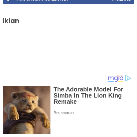
Iklan