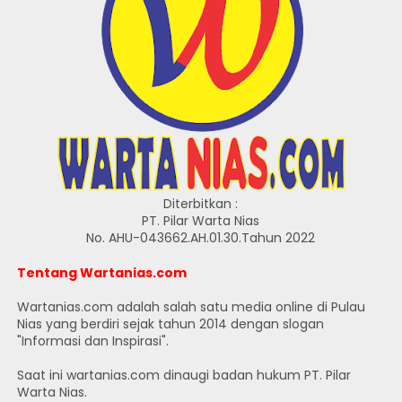
Diterbitkan :
PT. Pilar Warta Nias
No. AHU-043662.AH.01.30.Tahun 2022
Tentang Wartanias.com
Wartanias.com adalah salah satu media online di Pulau
Nias yang berdiri sejak tahun 2014 dengan slogan
"Informasi dan Inspirasi".
Saat ini wartanias.com dinaugi badan hukum PT. Pilar
Warta Nias.