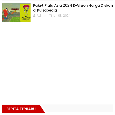
Paket Piala Asia 2024 K-Vision Harga Diskon
di Pulsapedia
Admin
Jan 08, 2024
BERITA TERBARU