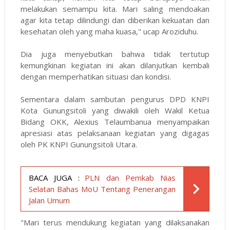
melakukan semampu kita. Mari saling mendoakan
agar kita tetap dilindungi dan diberikan kekuatan dan
kesehatan oleh yang maha kuasa," ucap Aroziduhu.
Dia juga menyebutkan bahwa tidak tertutup
kemungkinan kegiatan ini akan dilanjutkan kembali
dengan memperhatikan situasi dan kondisi.
Sementara dalam sambutan pengurus DPD KNPI
Kota Gunungsitoli yang diwakili oleh Wakil Ketua
Bidang OKK, Alexius Telaumbanua menyampaikan
apresiasi atas pelaksanaan kegiatan yang digagas
oleh PK KNPI Gunungsitoli Utara.
BACA JUGA :
PLN dan Pemkab Nias
Selatan Bahas MoU Tentang Penerangan
Jalan Umum
"Mari terus mendukung kegiatan yang dilaksanakan