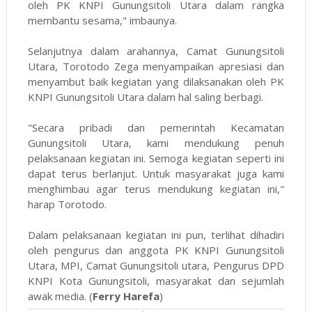
oleh PK KNPI Gunungsitoli Utara dalam rangka
membantu sesama," imbaunya.
Selanjutnya dalam arahannya, Camat Gunungsitoli
Utara, Torotodo Zega menyampaikan apresiasi dan
menyambut baik kegiatan yang dilaksanakan oleh PK
KNPI Gunungsitoli Utara dalam hal saling berbagi.
"Secara pribadi dan pemerintah Kecamatan
Gunungsitoli Utara, kami mendukung penuh
pelaksanaan kegiatan ini. Semoga kegiatan seperti ini
dapat terus berlanjut. Untuk masyarakat juga kami
menghimbau agar terus mendukung kegiatan ini,"
harap Torotodo.
Dalam pelaksanaan kegiatan ini pun, terlihat dihadiri
oleh pengurus dan anggota PK KNPI Gunungsitoli
Utara, MPI, Camat Gunungsitoli utara, Pengurus DPD
KNPI Kota Gunungsitoli, masyarakat dan sejumlah
awak media. (
Ferry Harefa
)