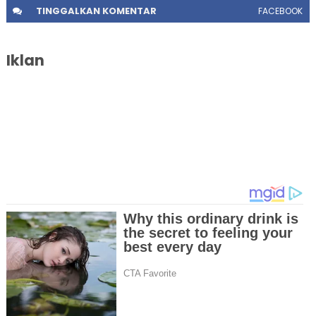
TINGGALKAN
KOMENTAR
FACEBOOK
Iklan