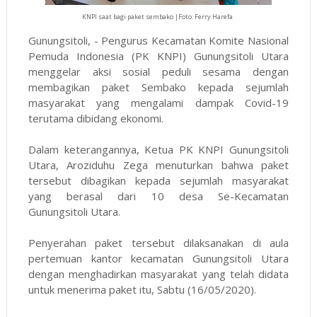
KNPI saat bagi paket sembako |Foto: Ferry Harefa
Gunungsitoli, - Pengurus Kecamatan Komite Nasional
Pemuda Indonesia (PK KNPI) Gunungsitoli Utara
menggelar aksi sosial peduli sesama dengan
membagikan paket Sembako kepada sejumlah
masyarakat yang mengalami dampak Covid-19
terutama dibidang ekonomi.
Dalam keterangannya, Ketua PK KNPI Gunungsitoli
Utara, Aroziduhu Zega menuturkan bahwa paket
tersebut dibagikan kepada sejumlah masyarakat
yang berasal dari 10 desa Se-Kecamatan
Gunungsitoli Utara.
Penyerahan paket tersebut dilaksanakan di aula
pertemuan kantor kecamatan Gunungsitoli Utara
dengan menghadirkan masyarakat yang telah didata
untuk menerima paket itu, Sabtu (16/05/2020).