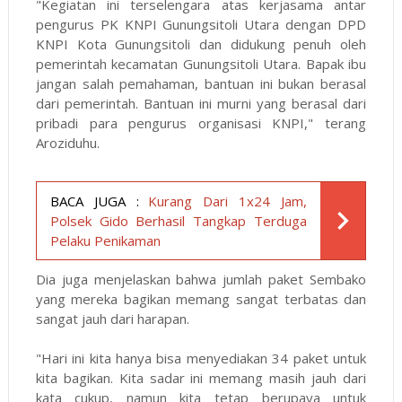
"Kegiatan ini terselengara atas kerjasama antar
pengurus PK KNPI Gunungsitoli Utara dengan DPD
KNPI Kota Gunungsitoli dan didukung penuh oleh
pemerintah kecamatan Gunungsitoli Utara. Bapak ibu
jangan salah pemahaman, bantuan ini bukan berasal
dari pemerintah. Bantuan ini murni yang berasal dari
pribadi para pengurus organisasi KNPI," terang
Aroziduhu.
BACA JUGA :
Kurang Dari 1x24 Jam,
Polsek Gido Berhasil Tangkap Terduga
Pelaku Penikaman
Dia juga menjelaskan bahwa jumlah paket Sembako
yang mereka bagikan memang sangat terbatas dan
sangat jauh dari harapan.
"Hari ini kita hanya bisa menyediakan 34 paket untuk
kita bagikan. Kita sadar ini memang masih jauh dari
kata cukup, namun kita tetap berupaya untuk