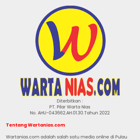
Diterbitkan :
PT. Pilar Warta Nias
No. AHU-043662.AH.01.30.Tahun 2022
Tentang Wartanias.com
Wartanias.com adalah salah satu media online di Pulau