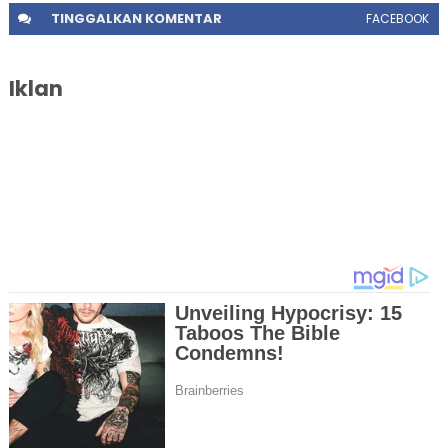
TINGGALKAN
KOMENTAR
FACEBOOK
Iklan