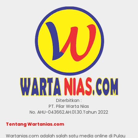
Diterbitkan :
PT. Pilar Warta Nias
No. AHU-043662.AH.01.30.Tahun 2022
Tentang Wartanias.com
Wartanias.com adalah salah satu media online di Pulau