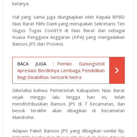
katanya.
Hal yang sama juga diungkapkan oleh Kepala BPBD
Nias Barat Filifo Daeli yang merupakan Sekretaris Tim
Gugus Tugas Covid19 di Nias Barat dan sebagai
Kuasa Pengguna Anggaran (KPA) yang mengadakan
Bansos JPS dari Provinsi.
BACA JUGA :
Pemko Gunungsitoli
Apresiasi Berdirinya Lembaga Pendidikan
Bagi Disabilitas Sensorik Netra
Diketahui bahwa Pemerintah Kabupaten Nias Barat
sejak minggu lalu hingga hari ini, telah
mendistribusikan Bansos JPS di 7 Kecamatan, dan
besok terakhir akan dibagikan di Kecamatan
Mandrehe.
Adapun Paket Bansos JPS yang dibagikan senilai Rp.