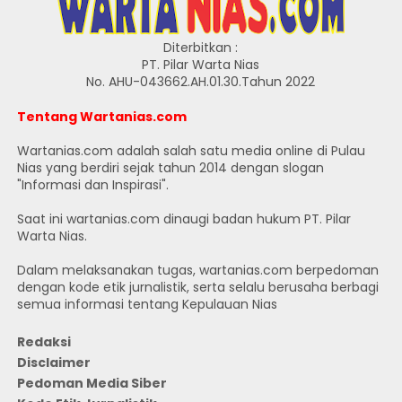
Diterbitkan :
PT. Pilar Warta Nias
No. AHU-043662.AH.01.30.Tahun 2022
Tentang Wartanias.com
Wartanias.com adalah salah satu media online di Pulau
Nias yang berdiri sejak tahun 2014 dengan slogan
"Informasi dan Inspirasi".
Saat ini wartanias.com dinaugi badan hukum PT. Pilar
Warta Nias.
Dalam melaksanakan tugas, wartanias.com berpedoman
dengan kode etik jurnalistik, serta selalu berusaha berbagi
semua informasi tentang Kepulauan Nias
Redaksi
Disclaimer
Pedoman Media Siber