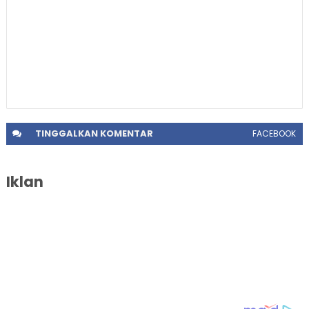
TINGGALKAN
KOMENTAR
FACEBOOK
Iklan