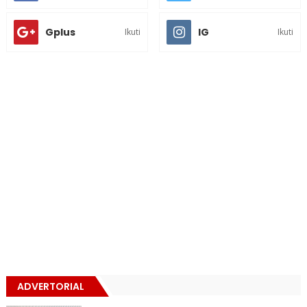
Gplus
IG
Ikuti
Ikuti
ADVERTORIAL