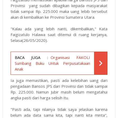
Provinsi yang sudah dibagikan kepada masyarakat
tidak sampai Rp. 225.000 maka uang lebib tersebut
akan di kembalikan ke Provinsi Sumatera Utara.
"Kalau ada yang lebih nanti, dikembalikan," Kata
Faigizatulo Halawa saat ditemui di ruang kerjanya,
Selasa(26/05/2020).
BACA JUGA :
Organisasi FAKOLI
Sumbang Buku Untuk Perpusatakaan
Anak
Ia juga memastikan, pasti ada kelebihan uang dari
pengadaan Bansos JPS dari Provinsi dan tidak sampai
Rp. 225.000. Namun Jubir masih belum mengatahui
angka pasti dari harga selisih itu.
"Pasti ada, tapi nilainya tidak saya jelaskan karena
belum ada data sama kita, tapi nanti kita minta",