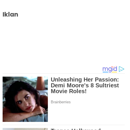
Iklan