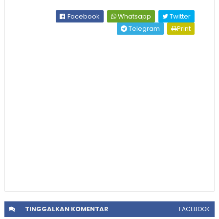
Facebook
Whatsapp
Twitter
Telegram
Print
TINGGALKAN
KOMENTAR
FACEBOOK