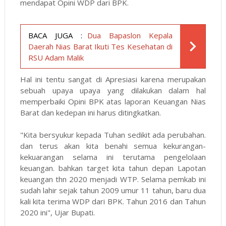
mendapat Opini WDP dari BPK.
BACA JUGA :
Dua Bapaslon Kepala
Daerah Nias Barat Ikuti Tes Kesehatan di
RSU Adam Malik
Hal ini tentu sangat di Apresiasi karena merupakan
sebuah upaya upaya yang dilakukan dalam hal
memperbaiki Opini BPK atas laporan Keuangan Nias
Barat dan kedepan ini harus ditingkatkan.
"Kita bersyukur kepada Tuhan sedikit ada perubahan.
dan terus akan kita benahi semua kekurangan-
kekuarangan selama ini terutama pengelolaan
keuangan. bahkan target kita tahun depan Lapotan
keuangan thn 2020 menjadi WTP. Selama pemkab ini
sudah lahir sejak tahun 2009 umur 11 tahun, baru dua
kali kita terima WDP dari BPK. Tahun 2016 dan Tahun
2020 ini", Ujar Bupati.