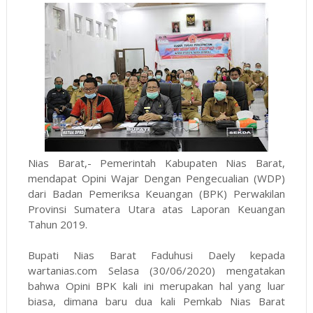
Nias Barat,- Pemerintah Kabupaten Nias Barat,
mendapat Opini Wajar Dengan Pengecualian (WDP)
dari Badan Pemeriksa Keuangan (BPK) Perwakilan
Provinsi Sumatera Utara atas Laporan Keuangan
Tahun 2019.
Bupati Nias Barat Faduhusi Daely kepada
wartanias.com Selasa (30/06/2020) mengatakan
bahwa Opini BPK kali ini merupakan hal yang luar
biasa, dimana baru dua kali Pemkab Nias Barat