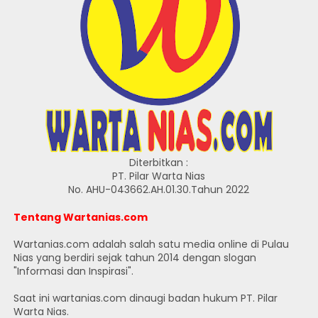
Diterbitkan :
PT. Pilar Warta Nias
No. AHU-043662.AH.01.30.Tahun 2022
Tentang Wartanias.com
Wartanias.com adalah salah satu media online di Pulau
Nias yang berdiri sejak tahun 2014 dengan slogan
"Informasi dan Inspirasi".
Saat ini wartanias.com dinaugi badan hukum PT. Pilar
Warta Nias.