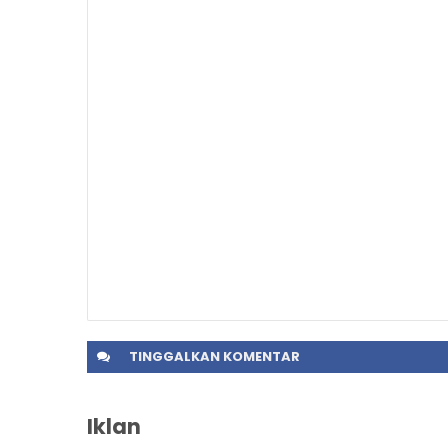
TINGGALKAN
KOMENTAR
Iklan