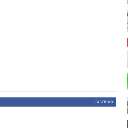
FACEBOOK