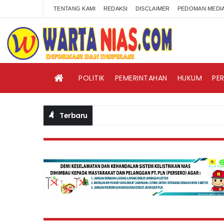
TENTANG KAMI
REDAKSI
DISCLAIMER
PEDOMAN MEDIA
POLITIK
PEMERINTAHAN
HUKUM
PE
Terbaru