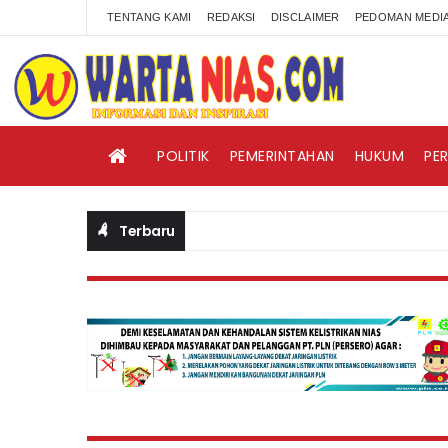
TENTANG KAMI
REDAKSI
DISCLAIMER
PEDOMAN MEDIA
POLITIK
PEMERINTAHAN
HUKUM
PE
Terbaru