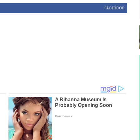
FACEBOOK