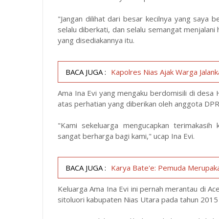
"Jangan dilihat dari besar kecilnya yang saya b
selalu diberkati, dan selalu semangat menjalani
yang disediakannya itu.
BACA JUGA :
Kapolres Nias Ajak Warga Jalan
Ama Ina Evi yang mengaku berdomisili di desa H
atas perhatian yang diberikan oleh anggota DPR
"Kami sekeluarga mengucapkan terimakasih k
sangat berharga bagi kami," ucap Ina Evi.
BACA JUGA :
Karya Bate'e: Pemuda Merupak
Keluarga Ama Ina Evi ini pernah merantau di Ac
sitoluori kabupaten Nias Utara pada tahun 2015 