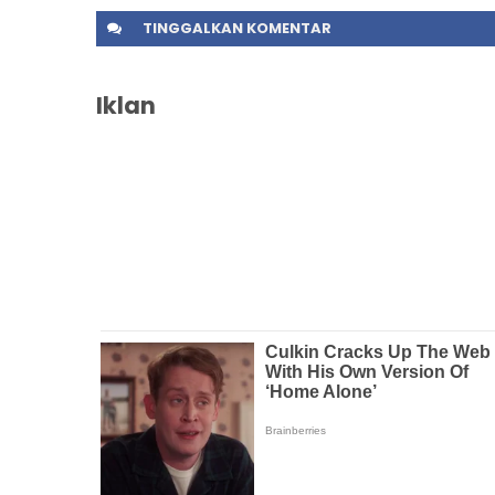
TINGGALKAN
KOMENTAR
Iklan