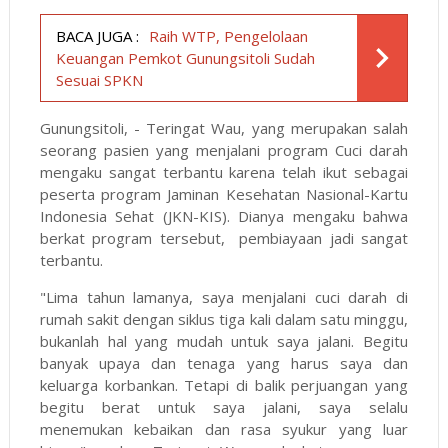
BACA JUGA :
Raih WTP, Pengelolaan
Keuangan Pemkot Gunungsitoli Sudah
Sesuai SPKN
Gunungsitoli, - Teringat Wau, yang merupakan salah
seorang pasien yang menjalani program Cuci darah
mengaku sangat terbantu karena telah ikut sebagai
peserta program Jaminan Kesehatan Nasional-Kartu
Indonesia Sehat (JKN-KIS). Dianya mengaku bahwa
berkat program tersebut, pembiayaan jadi sangat
terbantu.
"Lima tahun lamanya, saya menjalani cuci darah di
rumah sakit dengan siklus tiga kali dalam satu minggu,
bukanlah hal yang mudah untuk saya jalani. Begitu
banyak upaya dan tenaga yang harus saya dan
keluarga korbankan. Tetapi di balik perjuangan yang
begitu berat untuk saya jalani, saya selalu
menemukan kebaikan dan rasa syukur yang luar