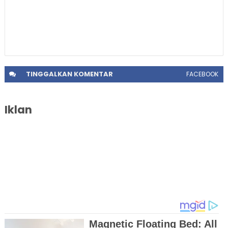
TINGGALKAN
KOMENTAR
FACEBOOK
Iklan