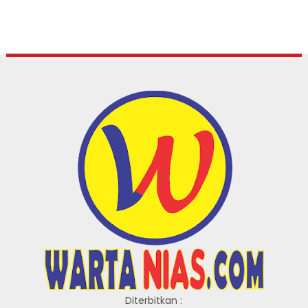
Diterbitkan :