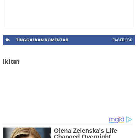
TINGGALKAN
KOMENTAR
FACEBOOK
Iklan