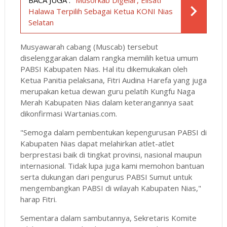
Halawa Terpilih Sebagai Ketua KONI Nias
Selatan
Musyawarah cabang (Muscab) tersebut
diselenggarakan dalam rangka memilih ketua umum
PABSI Kabupaten Nias. Hal itu dikemukakan oleh
Ketua Panitia pelaksana, Fitri Audina Harefa yang juga
merupakan ketua dewan guru pelatih Kungfu Naga
Merah Kabupaten Nias dalam keterangannya saat
dikonfirmasi Wartanias.com.
"Semoga dalam pembentukan kepengurusan PABSI di
Kabupaten Nias dapat melahirkan atlet-atlet
berprestasi baik di tingkat provinsi, nasional maupun
internasional. Tidak lupa juga kami memohon bantuan
serta dukungan dari pengurus PABSI Sumut untuk
mengembangkan PABSI di wilayah Kabupaten Nias,"
harap Fitri.
Sementara dalam sambutannya, Sekretaris Komite