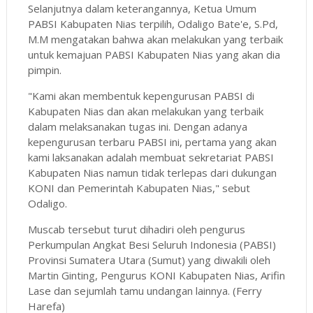
Selanjutnya dalam keterangannya, Ketua Umum
PABSI Kabupaten Nias terpilih, Odaligo Bate'e, S.Pd,
M.M mengatakan bahwa akan melakukan yang terbaik
untuk kemajuan PABSI Kabupaten Nias yang akan dia
pimpin.
"Kami akan membentuk kepengurusan PABSI di
Kabupaten Nias dan akan melakukan yang terbaik
dalam melaksanakan tugas ini. Dengan adanya
kepengurusan terbaru PABSI ini, pertama yang akan
kami laksanakan adalah membuat sekretariat PABSI
Kabupaten Nias namun tidak terlepas dari dukungan
KONI dan Pemerintah Kabupaten Nias," sebut
Odaligo.
Muscab tersebut turut dihadiri oleh pengurus
Perkumpulan Angkat Besi Seluruh Indonesia (PABSI)
Provinsi Sumatera Utara (Sumut) yang diwakili oleh
Martin Ginting, Pengurus KONI Kabupaten Nias, Arifin
Lase dan sejumlah tamu undangan lainnya. (Ferry
Harefa)