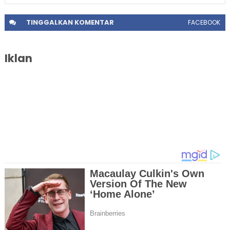
TINGGALKAN
KOMENTAR
FACEBOOK
Iklan