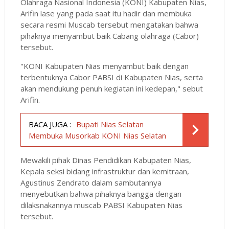
Olahraga Nasional Indonesia (KONI) Kabupaten Nias,
Arifin lase yang pada saat itu hadir dan membuka
secara resmi Muscab tersebut mengatakan bahwa
pihaknya menyambut baik Cabang olahraga (Cabor)
tersebut.
"KONI Kabupaten Nias menyambut baik dengan
terbentuknya Cabor PABSI di Kabupaten Nias, serta
akan mendukung penuh kegiatan ini kedepan," sebut
Arifin.
BACA JUGA :
Bupati Nias Selatan
Membuka Musorkab KONI Nias Selatan
Mewakili pihak Dinas Pendidikan Kabupaten Nias,
Kepala seksi bidang infrastruktur dan kemitraan,
Agustinus Zendrato dalam sambutannya
menyebutkan bahwa pihaknya bangga dengan
dilaksnakannya muscab PABSI Kabupaten Nias
tersebut.