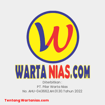
Diterbitkan :
PT. Pilar Warta Nias
No. AHU-043662.AH.01.30.Tahun 2022
Tentang Wartanias.com