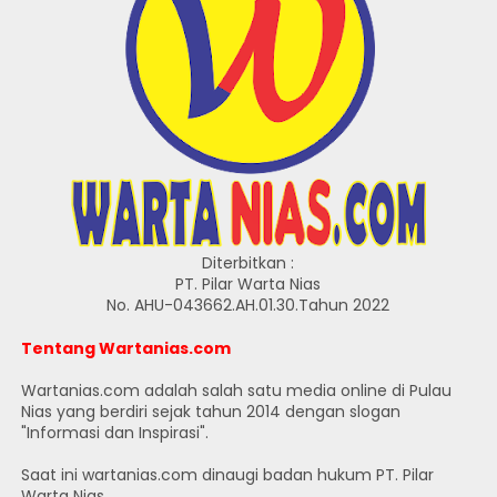
Diterbitkan :
PT. Pilar Warta Nias
No. AHU-043662.AH.01.30.Tahun 2022
Tentang Wartanias.com
Wartanias.com adalah salah satu media online di Pulau
Nias yang berdiri sejak tahun 2014 dengan slogan
"Informasi dan Inspirasi".
Saat ini wartanias.com dinaugi badan hukum PT. Pilar
Warta Nias.