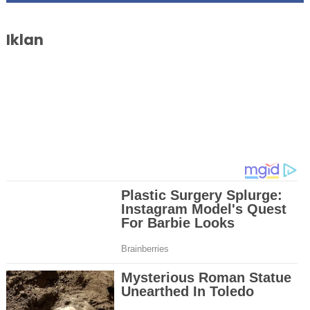
Iklan