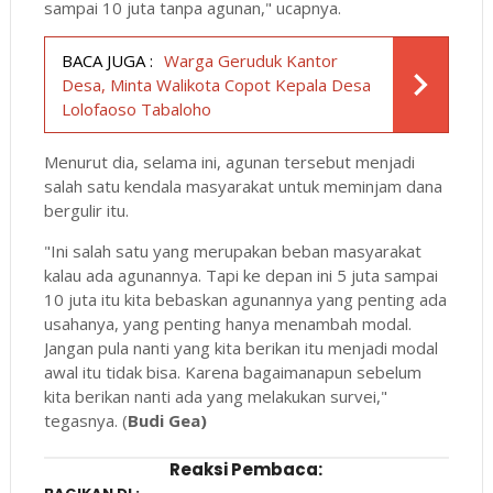
sampai 10 juta tanpa agunan," ucapnya.
BACA JUGA :
Warga Geruduk Kantor
Desa, Minta Walikota Copot Kepala Desa
Lolofaoso Tabaloho
Menurut dia, selama ini, agunan tersebut menjadi
salah satu kendala masyarakat untuk meminjam dana
bergulir itu.
"Ini salah satu yang merupakan beban masyarakat
kalau ada agunannya. Tapi ke depan ini 5 juta sampai
10 juta itu kita bebaskan agunannya yang penting ada
usahanya, yang penting hanya menambah modal.
Jangan pula nanti yang kita berikan itu menjadi modal
awal itu tidak bisa. Karena bagaimanapun sebelum
kita berikan nanti ada yang melakukan survei,"
tegasnya. (
Budi Gea)
Reaksi Pembaca: