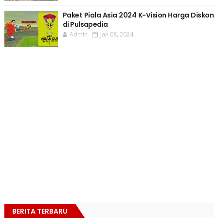
Paket Piala Asia 2024 K-Vision Harga Diskon
di Pulsapedia
Admin
Jan 08, 2024
BERITA TERBARU