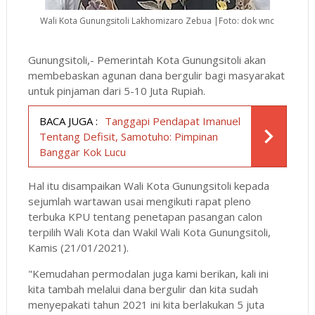
Wali Kota Gunungsitoli Lakhomizaro Zebua |Foto: dok wnc
Gunungsitoli,- Pemerintah Kota Gunungsitoli akan
membebaskan agunan dana bergulir bagi masyarakat
untuk pinjaman dari 5-10 Juta Rupiah.
BACA JUGA :
Tanggapi Pendapat Imanuel
Tentang Defisit, Samotuho: Pimpinan
Banggar Kok Lucu
Hal itu disampaikan Wali Kota Gunungsitoli kepada
sejumlah wartawan usai mengikuti rapat pleno
terbuka KPU tentang penetapan pasangan calon
terpilih Wali Kota dan Wakil Wali Kota Gunungsitoli,
Kamis (21/01/2021).
"Kemudahan permodalan juga kami berikan, kali ini
kita tambah melalui dana bergulir dan kita sudah
menyepakati tahun 2021 ini kita berlakukan 5 juta