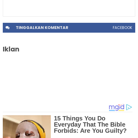
TINGGALKAN
KOMENTAR
FACEBOOK
Iklan