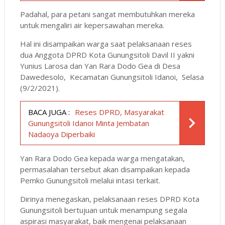
Padahal, para petani sangat membutuhkan mereka
untuk mengaliri air kepersawahan mereka.
Hal ini disampaikan warga saat pelaksanaan reses
dua Anggota DPRD Kota Gunungsitoli Davil II yakni
Yunius Larosa dan Yan Rara Dodo Gea di Desa
Dawedesolo, Kecamatan Gunungsitoli Idanoi, Selasa
(9/2/2021).
BACA JUGA :
Reses DPRD, Masyarakat
Gunungsitoli Idanoi Minta Jembatan
Nadaoya Diperbaiki
Yan Rara Dodo Gea kepada warga mengatakan,
permasalahan tersebut akan disampaikan kepada
Pemko Gunungsitoli melalui intasi terkait.
Dirinya menegaskan, pelaksanaan reses DPRD Kota
Gunungsitoli bertujuan untuk menampung segala
aspirasi masyarakat, baik mengenai pelaksanaan