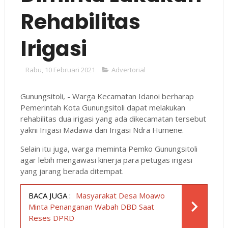
Rehabilitas
Irigasi
Rabu, 10 Februari 2021
Advertorial
Gunungsitoli, - Warga Kecamatan Idanoi berharap
Pemerintah Kota Gunungsitoli dapat melakukan
rehabilitas dua irigasi yang ada dikecamatan tersebut
yakni Irigasi Madawa dan Irigasi Ndra Humene.
Selain itu juga, warga meminta Pemko Gunungsitoli
agar lebih mengawasi kinerja para petugas irigasi
yang jarang berada ditempat.
BACA JUGA :
Masyarakat Desa Moawo
Minta Penanganan Wabah DBD Saat
Reses DPRD