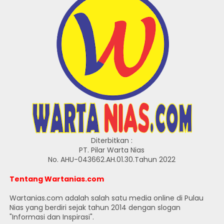
Diterbitkan :
PT. Pilar Warta Nias
No. AHU-043662.AH.01.30.Tahun 2022
Tentang Wartanias.com
Wartanias.com adalah salah satu media online di Pulau
Nias yang berdiri sejak tahun 2014 dengan slogan
"Informasi dan Inspirasi".