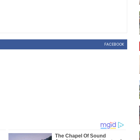
FACEBOOK