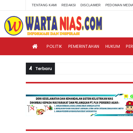
TENTANG KAMI
REDAKSI
DISCLAIMER
PEDOMAN MEDIA
POLITIK
PEMERINTAHAN
HUKUM
PE
Terbaru