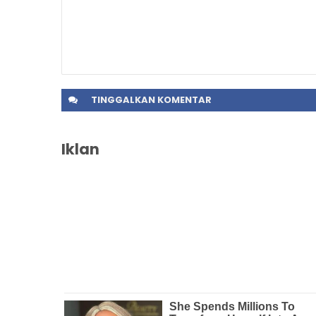
TINGGALKAN
KOMENTAR
Iklan