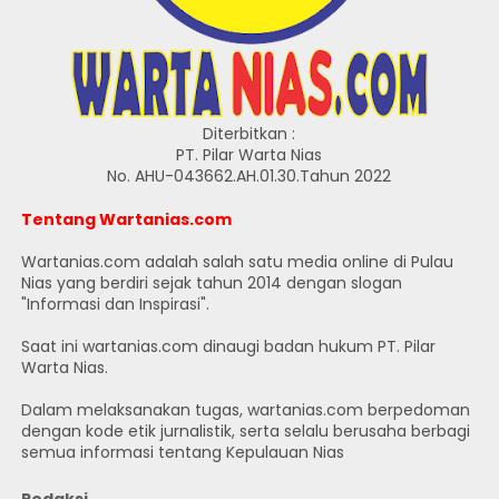
Diterbitkan :
PT. Pilar Warta Nias
No. AHU-043662.AH.01.30.Tahun 2022
Tentang Wartanias.com
Wartanias.com adalah salah satu media online di Pulau
Nias yang berdiri sejak tahun 2014 dengan slogan
"Informasi dan Inspirasi".
Saat ini wartanias.com dinaugi badan hukum PT. Pilar
Warta Nias.
Dalam melaksanakan tugas, wartanias.com berpedoman
dengan kode etik jurnalistik, serta selalu berusaha berbagi
semua informasi tentang Kepulauan Nias
Redaksi