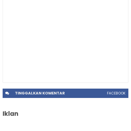
TINGGALKAN
KOMENTAR
FACEBOOK
Iklan