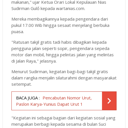
makanan," ujar Ketua Orari Lokal Kepulauan Nias
Sudirman Gulő kepada wartanias.com.
Mereka membagikannya kepada pengendara dari
pukul 17.00 Wib hingga sesaat menjelang berbuka
puasa.
"Ratusan takjil gratis tadi habis dibagikan kepada
pengguna jalan seperti sopir, pengendara sepeda
motor dan mobil, hingga pelintas jalan yang melintas
di Jalan Raya," jelasnya.
Menurut Sudirman, kegiatan bagi-bagi takjil gratis
dalam rangka menjalin silaturahmi dengan masyarakat
setempat.
BACA JUGA :
Pencabutan Nomor Urut,
Paslon Karya-Yunius Dapat Urut 1
"Kegiatan ini sebagai bagian dari kegiatan sosial yang
merupakan berbagi kepada sesama di bulan Suci