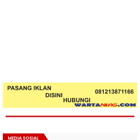
MEDIA SOSIAL