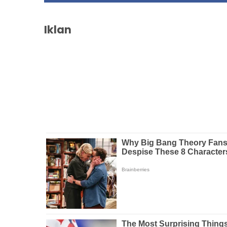
Iklan