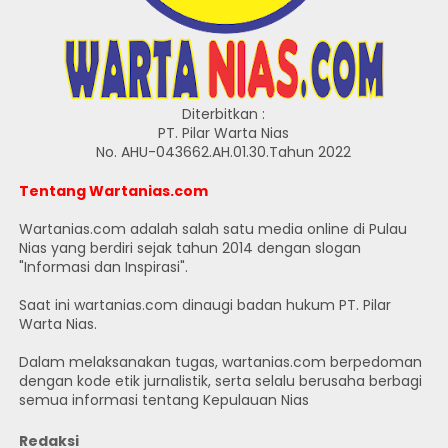
Diterbitkan :
PT. Pilar Warta Nias
No. AHU-043662.AH.01.30.Tahun 2022
Tentang Wartanias.com
Wartanias.com adalah salah satu media online di Pulau
Nias yang berdiri sejak tahun 2014 dengan slogan
"Informasi dan Inspirasi".
Saat ini wartanias.com dinaugi badan hukum PT. Pilar
Warta Nias.
Dalam melaksanakan tugas, wartanias.com berpedoman
dengan kode etik jurnalistik, serta selalu berusaha berbagi
semua informasi tentang Kepulauan Nias
Redaksi