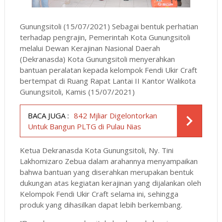
Gunungsitoli (15/07/2021) Sebagai bentuk perhatian
terhadap pengrajin, Pemerintah Kota Gunungsitoli
melalui Dewan Kerajinan Nasional Daerah
(Dekranasda) Kota Gunungsitoli menyerahkan
bantuan peralatan kepada kelompok Fendi Ukir Craft
bertempat di Ruang Rapat Lantai II Kantor Walikota
Gunungsitoli, Kamis (15/07/2021)
BACA JUGA :
842 Mjliar Digelontorkan
Untuk Bangun PLTG di Pulau Nias
Ketua Dekranasda Kota Gunungsitoli, Ny. Tini
Lakhomizaro Zebua dalam arahannya menyampaikan
bahwa bantuan yang diserahkan merupakan bentuk
dukungan atas kegiatan kerajinan yang dijalankan oleh
Kelompok Fendi Ukir Craft selama ini, sehingga
produk yang dihasilkan dapat lebih berkembang.