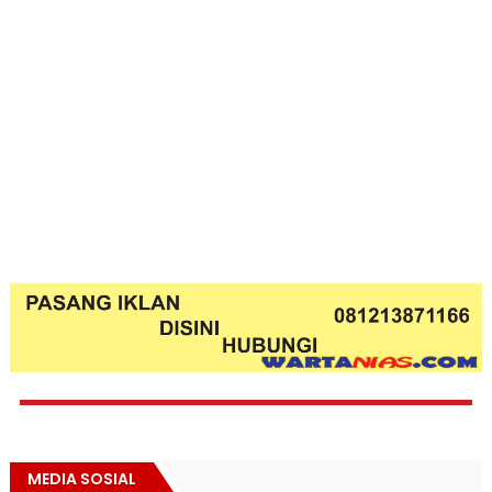
MEDIA SOSIAL