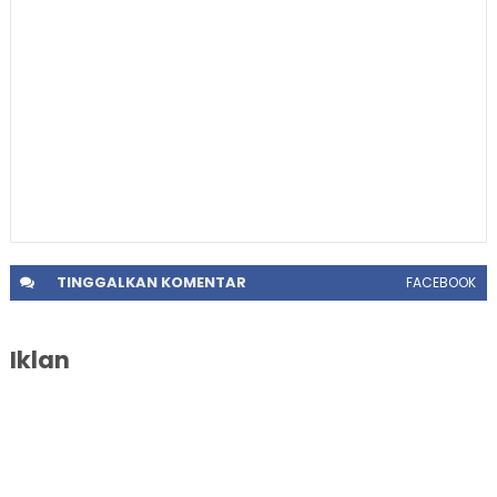
TINGGALKAN
KOMENTAR
FACEBOOK
Iklan