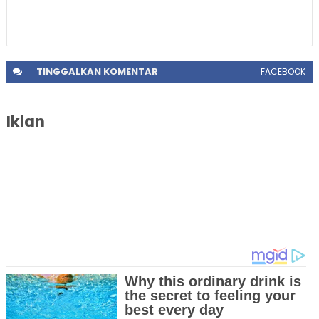
TINGGALKAN
KOMENTAR
FACEBOOK
Iklan