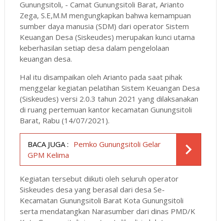
Gunungsitoli, - Camat Gunungsitoli Barat, Arianto
Zega, S.E,M.M mengungkapkan bahwa kemampuan
sumber daya manusia (SDM) dari operator Sistem
Keuangan Desa (Siskeudes) merupakan kunci utama
keberhasilan setiap desa dalam pengelolaan
keuangan desa.
Hal itu disampaikan oleh Arianto pada saat pihak
menggelar kegiatan pelatihan Sistem Keuangan Desa
(Siskeudes) versi 2.0.3 tahun 2021 yang dilaksanakan
di ruang pertemuan kantor kecamatan Gunungsitoli
Barat, Rabu (14/07/2021).
BACA JUGA :
Pemko Gunungsitoli Gelar
GPM Kelima
Kegiatan tersebut diikuti oleh seluruh operator
Siskeudes desa yang berasal dari desa Se-
Kecamatan Gunungsitoli Barat Kota Gunungsitoli
serta mendatangkan Narasumber dari dinas PMD/K