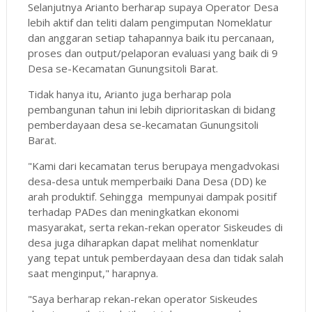
Selanjutnya Arianto berharap supaya Operator Desa
lebih aktif dan teliti dalam pengimputan Nomeklatur
dan anggaran setiap tahapannya baik itu percanaan,
proses dan output/pelaporan evaluasi yang baik di 9
Desa se-Kecamatan Gunungsitoli Barat.
Tidak hanya itu, Arianto juga berharap pola
pembangunan tahun ini lebih diprioritaskan di bidang
pemberdayaan desa se-kecamatan Gunungsitoli
Barat.
"Kami dari kecamatan terus berupaya mengadvokasi
desa-desa untuk memperbaiki Dana Desa (DD) ke
arah produktif. Sehingga mempunyai dampak positif
terhadap PADes dan meningkatkan ekonomi
masyarakat, serta rekan-rekan operator Siskeudes di
desa juga diharapkan dapat melihat nomenklatur
yang tepat untuk pemberdayaan desa dan tidak salah
saat menginput," harapnya.
"Saya berharap rekan-rekan operator Siskeudes