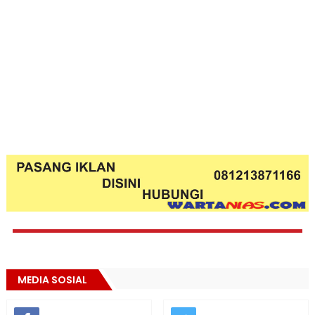
MEDIA SOSIAL