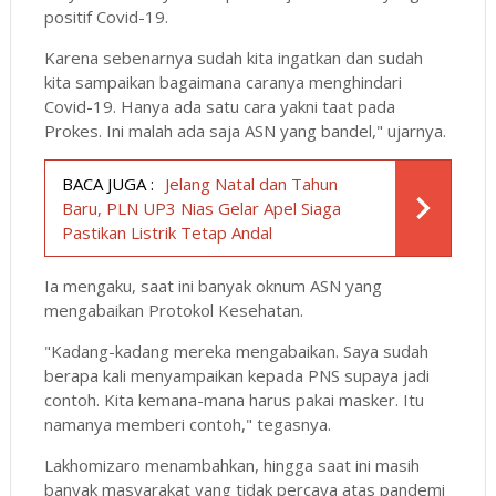
positif Covid-19.
Karena sebenarnya sudah kita ingatkan dan sudah
kita sampaikan bagaimana caranya menghindari
Covid-19. Hanya ada satu cara yakni taat pada
Prokes. Ini malah ada saja ASN yang bandel," ujarnya.
BACA JUGA :
Jelang Natal dan Tahun
Baru, PLN UP3 Nias Gelar Apel Siaga
Pastikan Listrik Tetap Andal
Ia mengaku, saat ini banyak oknum ASN yang
mengabaikan Protokol Kesehatan.
"Kadang-kadang mereka mengabaikan. Saya sudah
berapa kali menyampaikan kepada PNS supaya jadi
contoh. Kita kemana-mana harus pakai masker. Itu
namanya memberi contoh," tegasnya.
Lakhomizaro menambahkan, hingga saat ini masih
banyak masyarakat yang tidak percaya atas pandemi