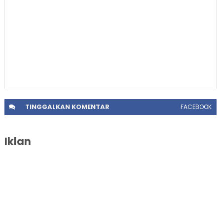
TINGGALKAN
KOMENTAR
FACEBOOK
Iklan