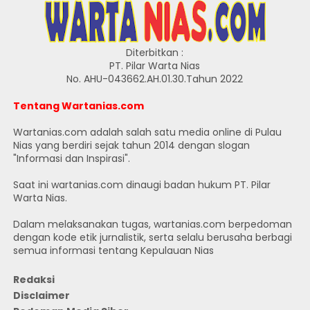
Diterbitkan :
PT. Pilar Warta Nias
No. AHU-043662.AH.01.30.Tahun 2022
Tentang Wartanias.com
Wartanias.com adalah salah satu media online di Pulau
Nias yang berdiri sejak tahun 2014 dengan slogan
"Informasi dan Inspirasi".
Saat ini wartanias.com dinaugi badan hukum PT. Pilar
Warta Nias.
Dalam melaksanakan tugas, wartanias.com berpedoman
dengan kode etik jurnalistik, serta selalu berusaha berbagi
semua informasi tentang Kepulauan Nias
Redaksi
Disclaimer