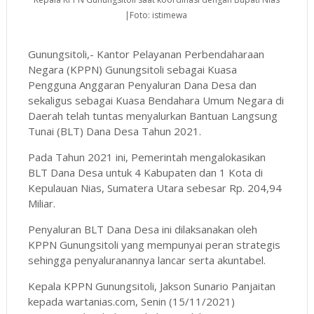
|Foto: istimewa
Gunungsitoli,- Kantor Pelayanan Perbendaharaan
Negara (KPPN) Gunungsitoli sebagai Kuasa
Pengguna Anggaran Penyaluran Dana Desa dan
sekaligus sebagai Kuasa Bendahara Umum Negara di
Daerah telah tuntas menyalurkan Bantuan Langsung
Tunai (BLT) Dana Desa Tahun 2021.
Pada Tahun 2021 ini, Pemerintah mengalokasikan
BLT Dana Desa untuk 4 Kabupaten dan 1 Kota di
Kepulauan Nias, Sumatera Utara sebesar Rp. 204,94
Miliar.
Penyaluran BLT Dana Desa ini dilaksanakan oleh
KPPN Gunungsitoli yang mempunyai peran strategis
sehingga penyaluranannya lancar serta akuntabel.
Kepala KPPN Gunungsitoli, Jakson Sunario Panjaitan
kepada wartanias.com, Senin (15/11/2021)