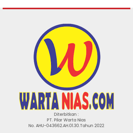
Diterbitkan :
PT. Pilar Warta Nias
No. AHU-043662.AH.01.30.Tahun 2022