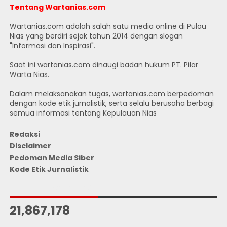
Tentang Wartanias.com
Wartanias.com adalah salah satu media online di Pulau
Nias yang berdiri sejak tahun 2014 dengan slogan
"Informasi dan Inspirasi".
Saat ini wartanias.com dinaugi badan hukum PT. Pilar
Warta Nias.
Dalam melaksanakan tugas, wartanias.com berpedoman
dengan kode etik jurnalistik, serta selalu berusaha berbagi
semua informasi tentang Kepulauan Nias
Redaksi
Disclaimer
Pedoman Media Siber
Kode Etik Jurnalistik
JUMLAH PENGUNJUNG
21,867,178