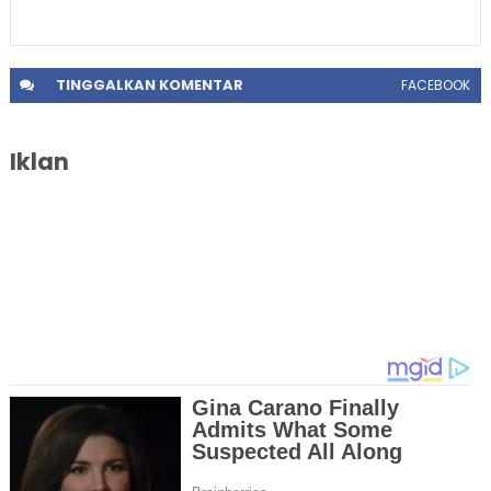
TINGGALKAN
KOMENTAR
FACEBOOK
Iklan