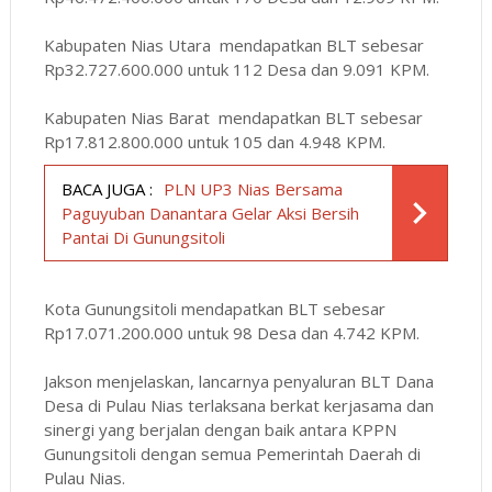
Kabupaten Nias Utara mendapatkan BLT sebesar
Rp32.727.600.000 untuk 112 Desa dan 9.091 KPM.
Kabupaten Nias Barat mendapatkan BLT sebesar
Rp17.812.800.000 untuk 105 dan 4.948 KPM.
BACA JUGA :
PLN UP3 Nias Bersama
Paguyuban Danantara Gelar Aksi Bersih
Pantai Di Gunungsitoli
Kota Gunungsitoli mendapatkan BLT sebesar
Rp17.071.200.000 untuk 98 Desa dan 4.742 KPM.
Jakson menjelaskan, lancarnya penyaluran BLT Dana
Desa di Pulau Nias terlaksana berkat kerjasama dan
sinergi yang berjalan dengan baik antara KPPN
Gunungsitoli dengan semua Pemerintah Daerah di
Pulau Nias.