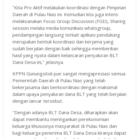
"Kita Pro Aktif melakukan koordinasi dengan Pimpinan
Daerah di Pulau Nias ini. Kemudian kita juga intens
melaksanakan Focus Group Discussion (FGD), Sharing
session melalui media komunikasi whatsgroup,
pendampingan langsung terkait aplikasi pendukung
merupakan bentuk koordinasi dan kerjama yang
sudah berjalan dengan baik sehingga memberikan
hasil yang nyata dalam kelancaran penyaluran BLT
Dana Desa ini," jelasnya.
KPPN Gunungsitoli pun sangat mengapresiasi semua
Pemerintah Daerah di Pulau Nias yang telah
bekerjasama dan berkoordinasi dengan maksimal
dalam upaya penyaluran dana BLT yang telah berjalan
dengan lancar tersebut.
"Dengan adanya BLT Dana Desa, diharapkan akan
dapat membantu meringankan perekonomian
keluarga khususnya masyarakat di Pulau Nias dan
bagi keluarga penerima BLT Dana Desa kiranya dapat