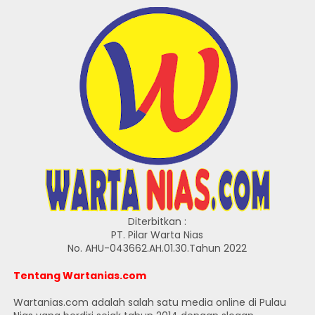
Diterbitkan :
PT. Pilar Warta Nias
No. AHU-043662.AH.01.30.Tahun 2022
Tentang Wartanias.com
Wartanias.com adalah salah satu media online di Pulau