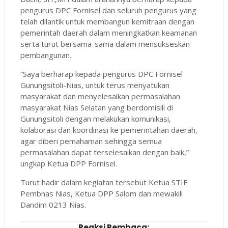
pengurus DPC Fornisel dan seluruh pengurus yang
telah dilantik untuk membangun kemitraan dengan
pemerintah daerah dalam meningkatkan keamanan
serta turut bersama-sama dalam mensukseskan
pembangunan.
“Saya berharap kepada pengurus DPC Fornisel
Gunungsitoli-Nias, untuk terus menyatukan
masyarakat dan menyelesaikan permasalahan
masyarakat Nias Selatan yang berdomisili di
Gunungsitoli dengan melakukan komunikasi,
kolaborasi dan koordinasi ke pemerintahan daerah,
agar diberi pemahaman sehingga semua
permasalahan dapat terselesaikan dengan baik,”
ungkap Ketua DPP Fornisel.
Turut hadir dalam kegiatan tersebut Ketua STIE
Pembnas Nias, Ketua DPP Salom dan mewakili
Dandim 0213 Nias.
Reaksi Pembaca: