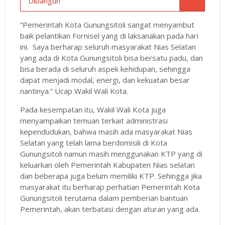
Dibangun
“Pemerintah Kota Gunungsitoli sangat menyambut
baik pelantikan Fornisel yang di laksanakan pada hari
ini. Saya berharap seluruh masyarakat Nias Selatan
yang ada di Kota Gunungsitoli bisa bersatu padu, dan
bisa berada di seluruh aspek kehidupan, sehingga
dapat menjadi modal, energi, dan kekuatan besar
nantinya.” Ucap Wakil Wali Kota.
Pada kesempatan itu, Wakil Wali Kota juga
menyampaikan temuan terkait administrasi
kependudukan, bahwa masih ada masyarakat Nias
Selatan yang telah lama berdomisili di Kota
Gunungsitoli namun masih menggunakan KTP yang di
keluarkan oleh Pemerintah Kabupaten Nias selatan
dan beberapa juga belum memiliki KTP. Sehingga jika
masyarakat itu berharap perhatian Pemerintah Kota
Gunungsitoli terutama dalam pemberian bantuan
Pemerintah, akan terbatasi dengan aturan yang ada.