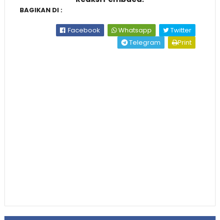
BAGIKAN DI :
Facebook
Whatsapp
Twitter
Telegram
Print