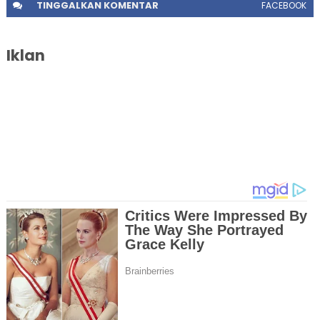
TINGGALKAN
KOMENTAR
FACEBOOK
Iklan