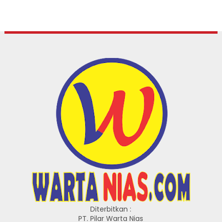
Diterbitkan :
PT. Pilar Warta Nias