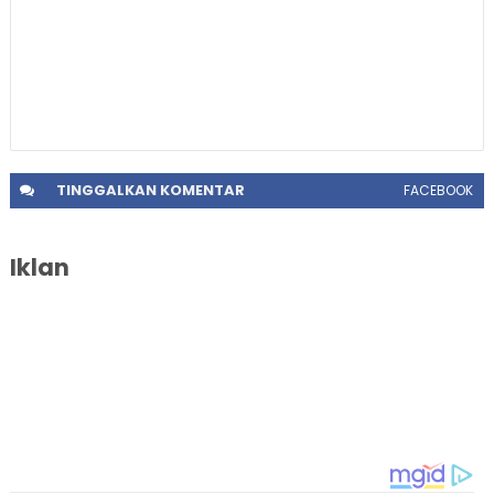
TINGGALKAN
KOMENTAR
FACEBOOK
Iklan