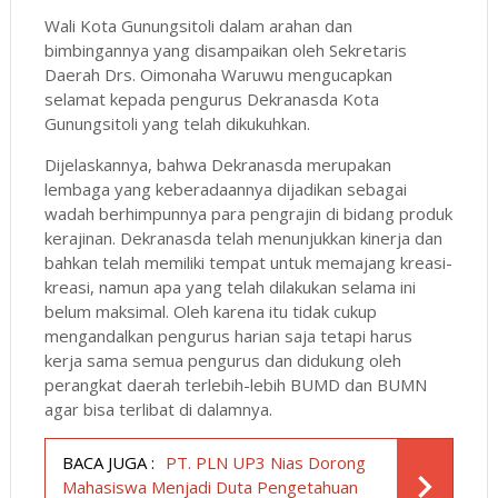
Wali Kota Gunungsitoli dalam arahan dan
bimbingannya yang disampaikan oleh Sekretaris
Daerah Drs. Oimonaha Waruwu mengucapkan
selamat kepada pengurus Dekranasda Kota
Gunungsitoli yang telah dikukuhkan.
Dijelaskannya, bahwa Dekranasda merupakan
lembaga yang keberadaannya dijadikan sebagai
wadah berhimpunnya para pengrajin di bidang produk
kerajinan. Dekranasda telah menunjukkan kinerja dan
bahkan telah memiliki tempat untuk memajang kreasi-
kreasi, namun apa yang telah dilakukan selama ini
belum maksimal. Oleh karena itu tidak cukup
mengandalkan pengurus harian saja tetapi harus
kerja sama semua pengurus dan didukung oleh
perangkat daerah terlebih-lebih BUMD dan BUMN
agar bisa terlibat di dalamnya.
BACA JUGA :
PT. PLN UP3 Nias Dorong
Mahasiswa Menjadi Duta Pengetahuan