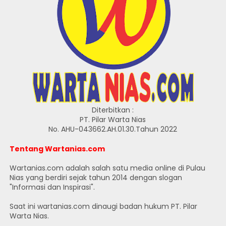
Diterbitkan :
PT. Pilar Warta Nias
No. AHU-043662.AH.01.30.Tahun 2022
Tentang Wartanias.com
Wartanias.com adalah salah satu media online di Pulau
Nias yang berdiri sejak tahun 2014 dengan slogan
"Informasi dan Inspirasi".
Saat ini wartanias.com dinaugi badan hukum PT. Pilar
Warta Nias.