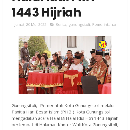
1443 Hijriah
Jumat, 20 Mei 2022
Berita
,
gunungsitoli
,
Pemerintahan
Gunungsitoli,- Pemerintah Kota Gunungsitoli melalui
Panitia Hari Besar Islam (PHBI) Kota Gunungsitoli
mengadakan acara Halal Bi Halal Idul Fitri 1443 Hijriah
bertempat di Halaman Kantor Wali Kota Gunungsitoli,