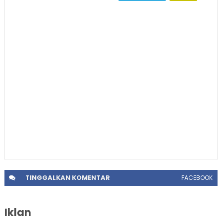
TINGGALKAN
KOMENTAR
FACEBOOK
Iklan