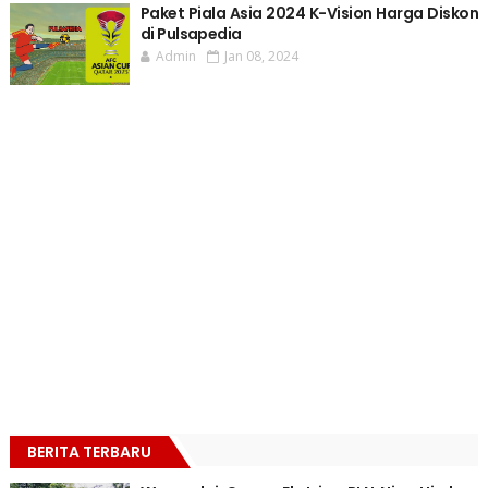
Paket Piala Asia 2024 K-Vision Harga Diskon
di Pulsapedia
Admin
Jan 08, 2024
BERITA TERBARU