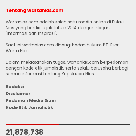
Tentang Wartanias.com
Wartanias.com adalah salah satu media online di Pulau
Nias yang berdiri sejak tahun 2014 dengan slogan
"Informasi dan Inspirasi".
Saat ini wartanias.com dinaugi badan hukum PT. Pilar
Warta Nias.
Dalam melaksanakan tugas, wartanias.com berpedoman
dengan kode etik jurnalistik, serta selalu berusaha berbagi
semua informasi tentang Kepulauan Nias
Redaksi
Disclaimer
Pedoman Media Siber
Kode Etik Jurnalistik
JUMLAH PENGUNJUNG
21,878,738