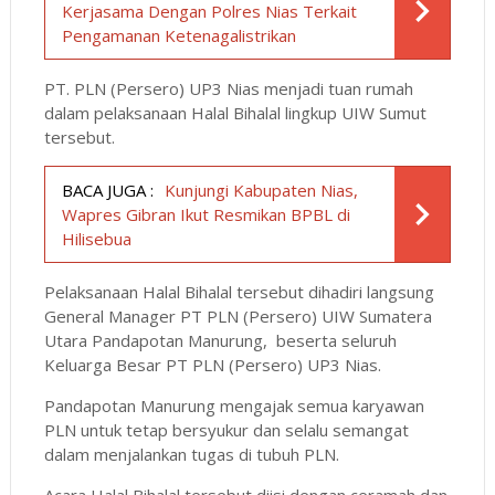
Kerjasama Dengan Polres Nias Terkait
Pengamanan Ketenagalistrikan
PT. PLN (Persero) UP3 Nias menjadi tuan rumah
dalam pelaksanaan Halal Bihalal lingkup UIW Sumut
tersebut.
BACA JUGA :
Kunjungi Kabupaten Nias,
Wapres Gibran Ikut Resmikan BPBL di
Hilisebua
Pelaksanaan Halal Bihalal tersebut dihadiri langsung
General Manager PT PLN (Persero) UIW Sumatera
Utara Pandapotan Manurung, beserta seluruh
Keluarga Besar PT PLN (Persero) UP3 Nias.
Pandapotan Manurung mengajak semua karyawan
PLN untuk tetap bersyukur dan selalu semangat
dalam menjalankan tugas di tubuh PLN.