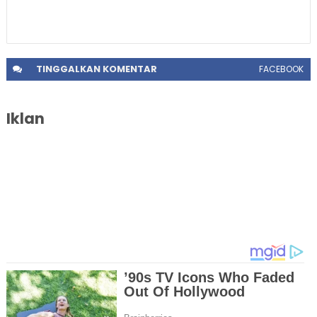
TINGGALKAN
KOMENTAR
FACEBOOK
Iklan