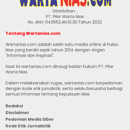
Diterbitkan :
PT. Pilar Warta Nias
No. AHU-043662.AH.01.30.Tahun 2022
Tentang Wartanias.com
Wartanias.com adalah salah satu media online di Pulau
Nias yang berdiri sejak tahun 2014 dengan slogan
"Informasi dan Inspirasi".
Saat ini wartanias.com dinaugi badan hukum PT. Pilar
Warta Nias.
Dalam melaksanakan tugas, wartanias.com berpedoman
dengan kode etik jurnalistik, serta selalu berusaha berbagi
semua informasi tentang Kepulauan Nias
Redaksi
Disclaimer
Pedoman Media Siber
Kode Etik Jurnalistik