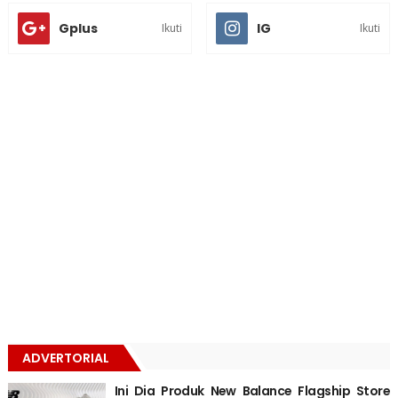
Gplus
IG
Ikuti
Ikuti
ADVERTORIAL
Ini Dia Produk New Balance Flagship Store