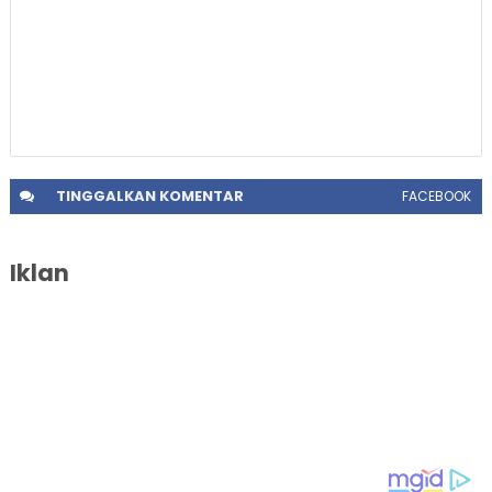
TINGGALKAN
KOMENTAR
FACEBOOK
Iklan