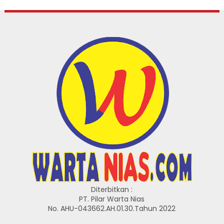
Diterbitkan :
PT. Pilar Warta Nias
No. AHU-043662.AH.01.30.Tahun 2022