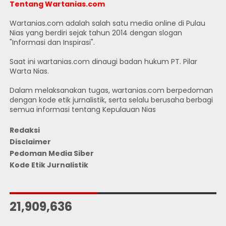
Tentang Wartanias.com
Wartanias.com adalah salah satu media online di Pulau
Nias yang berdiri sejak tahun 2014 dengan slogan
"Informasi dan Inspirasi".
Saat ini wartanias.com dinaugi badan hukum PT. Pilar
Warta Nias.
Dalam melaksanakan tugas, wartanias.com berpedoman
dengan kode etik jurnalistik, serta selalu berusaha berbagi
semua informasi tentang Kepulauan Nias
Redaksi
Disclaimer
Pedoman Media Siber
Kode Etik Jurnalistik
JUMLAH PENGUNJUNG
21,909,636