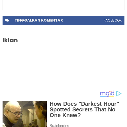
TINGGALKAN
KOMENTAR
FACEBOOK
Iklan