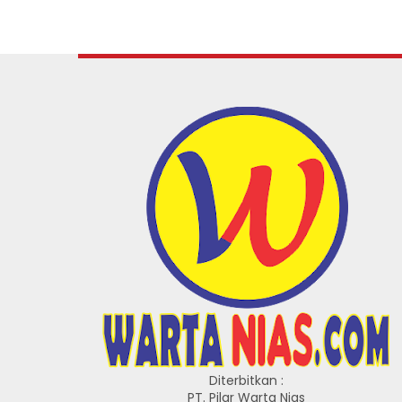
Diterbitkan :
PT. Pilar Warta Nias