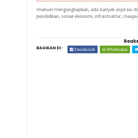
Imanuel mengungkapkan, ada banyak aspirasi di
pendidikan, sosial ekonomi, infrastruktur, mau
Reaks
BAGIKAN DI :
Facebook
Whatsapp