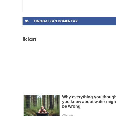
TINGGALKAN
KOMENTAR
Iklan