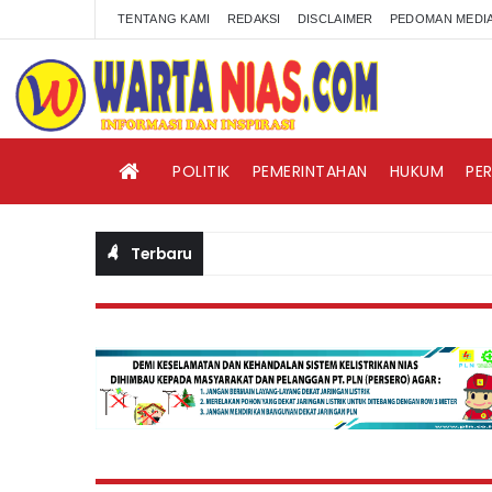
TENTANG KAMI
REDAKSI
DISCLAIMER
PEDOMAN MEDIA
POLITIK
PEMERINTAHAN
HUKUM
PE
Terbaru