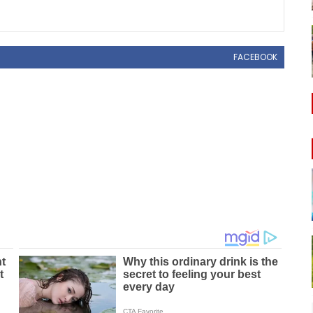
FACEBOOK