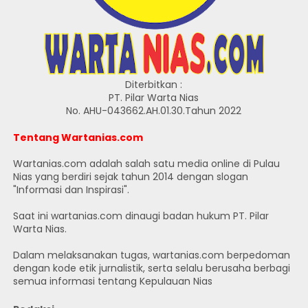
Diterbitkan :
PT. Pilar Warta Nias
No. AHU-043662.AH.01.30.Tahun 2022
Tentang Wartanias.com
Wartanias.com adalah salah satu media online di Pulau
Nias yang berdiri sejak tahun 2014 dengan slogan
"Informasi dan Inspirasi".
Saat ini wartanias.com dinaugi badan hukum PT. Pilar
Warta Nias.
Dalam melaksanakan tugas, wartanias.com berpedoman
dengan kode etik jurnalistik, serta selalu berusaha berbagi
semua informasi tentang Kepulauan Nias