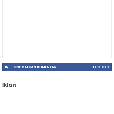
TINGGALKAN
KOMENTAR
FACEBOOK
Iklan