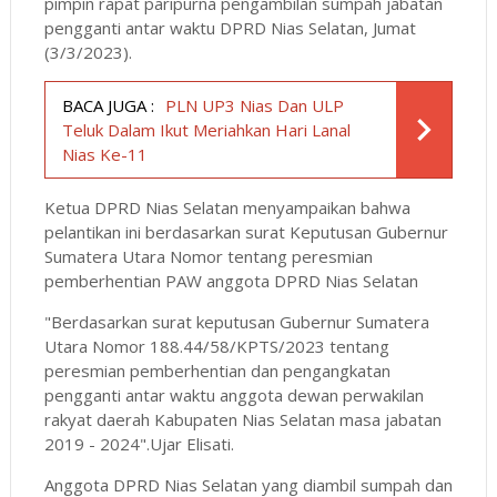
pimpin rapat paripurna pengambilan sumpah jabatan
pengganti antar waktu DPRD Nias Selatan, Jumat
(3/3/2023).
BACA JUGA :
PLN UP3 Nias Dan ULP
Teluk Dalam Ikut Meriahkan Hari Lanal
Nias Ke-11
Ketua DPRD Nias Selatan menyampaikan bahwa
pelantikan ini berdasarkan surat Keputusan Gubernur
Sumatera Utara Nomor tentang peresmian
pemberhentian PAW anggota DPRD Nias Selatan
"Berdasarkan surat keputusan Gubernur Sumatera
Utara Nomor 188.44/58/KPTS/2023 tentang
peresmian pemberhentian dan pengangkatan
pengganti antar waktu anggota dewan perwakilan
rakyat daerah Kabupaten Nias Selatan masa jabatan
2019 - 2024".Ujar Elisati.
Anggota DPRD Nias Selatan yang diambil sumpah dan