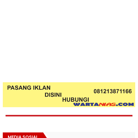
MEDIA SOSIAL