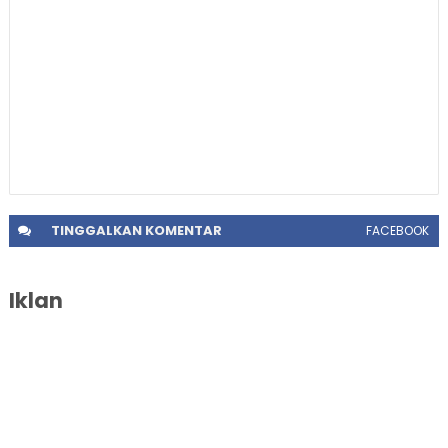
TINGGALKAN
KOMENTAR
FACEBOOK
Iklan