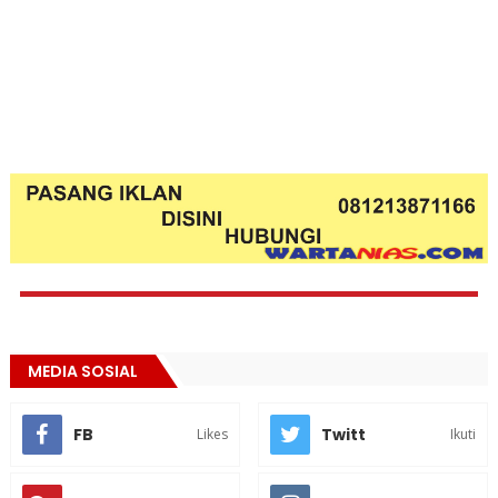
MEDIA SOSIAL
FB
Twitt
Likes
Ikuti