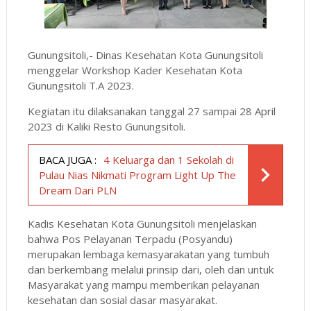
Gunungsitoli,- Dinas Kesehatan Kota Gunungsitoli
menggelar Workshop Kader Kesehatan Kota
Gunungsitoli T.A 2023.
Kegiatan itu dilaksanakan tanggal 27 sampai 28 April
2023 di Kaliki Resto Gunungsitoli.
BACA JUGA :
4 Keluarga dan 1 Sekolah di
Pulau Nias Nikmati Program Light Up The
Dream Dari PLN
Kadis Kesehatan Kota Gunungsitoli menjelaskan
bahwa Pos Pelayanan Terpadu (Posyandu)
merupakan lembaga kemasyarakatan yang tumbuh
dan berkembang melalui prinsip dari, oleh dan untuk
Masyarakat yang mampu memberikan pelayanan
kesehatan dan sosial dasar masyarakat.