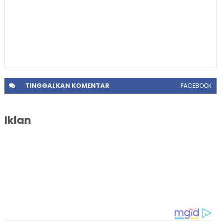
TINGGALKAN
KOMENTAR
FACEBOOK
Iklan