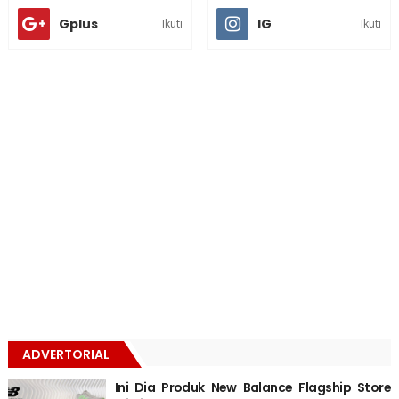
Gplus
IG
Ikuti
Ikuti
ADVERTORIAL
Ini Dia Produk New Balance Flagship Store