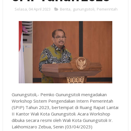
Selasa, 04 April 2023
Berita
,
gunungsitoli
,
Pemerintah
Gunungsitoli,- Pemko Gunungsitoli mengadakan
Workshop Sistem Pengendalian Intern Pemerintah
(SPIP) Tahun 2023, bertempat di Ruang Rapat Lantai
II Kantor Wali Kota Gunungsitoli. Acara Workshop
dibuka secara resmi oleh Wali Kota Gunungsitoli Ir.
Lakhomizaro Zebua, Senin (03/04/2023)