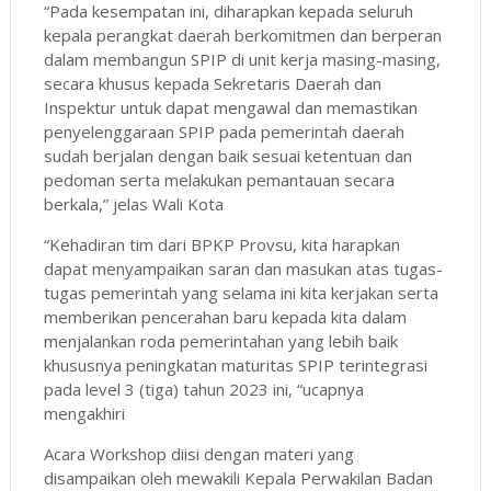
“Pada kesempatan ini, diharapkan kepada seluruh
kepala perangkat daerah berkomitmen dan berperan
dalam membangun SPIP di unit kerja masing-masing,
secara khusus kepada Sekretaris Daerah dan
Inspektur untuk dapat mengawal dan memastikan
penyelenggaraan SPIP pada pemerintah daerah
sudah berjalan dengan baik sesuai ketentuan dan
pedoman serta melakukan pemantauan secara
berkala,” jelas Wali Kota
“Kehadiran tim dari BPKP Provsu, kita harapkan
dapat menyampaikan saran dan masukan atas tugas-
tugas pemerintah yang selama ini kita kerjakan serta
memberikan pencerahan baru kepada kita dalam
menjalankan roda pemerintahan yang lebih baik
khususnya peningkatan maturitas SPIP terintegrasi
pada level 3 (tiga) tahun 2023 ini, “ucapnya
mengakhiri
Acara Workshop diisi dengan materi yang
disampaikan oleh mewakili Kepala Perwakilan Badan