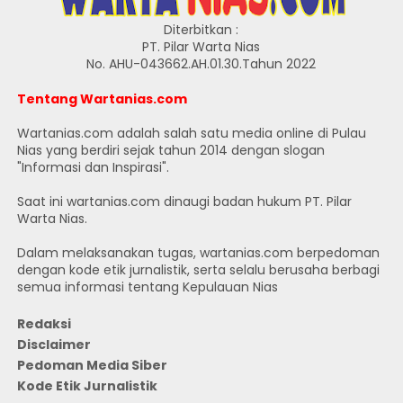
Diterbitkan :
PT. Pilar Warta Nias
No. AHU-043662.AH.01.30.Tahun 2022
Tentang Wartanias.com
Wartanias.com adalah salah satu media online di Pulau
Nias yang berdiri sejak tahun 2014 dengan slogan
"Informasi dan Inspirasi".
Saat ini wartanias.com dinaugi badan hukum PT. Pilar
Warta Nias.
Dalam melaksanakan tugas, wartanias.com berpedoman
dengan kode etik jurnalistik, serta selalu berusaha berbagi
semua informasi tentang Kepulauan Nias
Redaksi
Disclaimer
Pedoman Media Siber
Kode Etik Jurnalistik