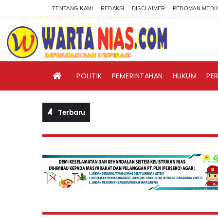
TENTANG KAMI
REDAKSI
DISCLAIMER
PEDOMAN MEDIA
POLITIK
PEMERINTAHAN
HUKUM
PE
Terbaru