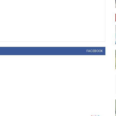
FACEBOOK