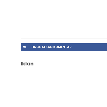
TINGGALKAN
KOMENTAR
Iklan