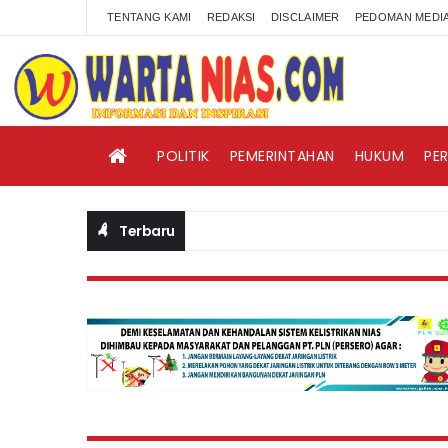
TENTANG KAMI
REDAKSI
DISCLAIMER
PEDOMAN MEDIA
POLITIK
PEMERINTAHAN
HUKUM
PE
Terbaru