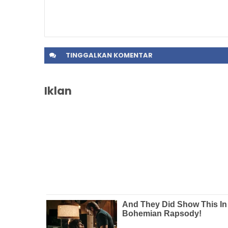
TINGGALKAN
KOMENTAR
Iklan