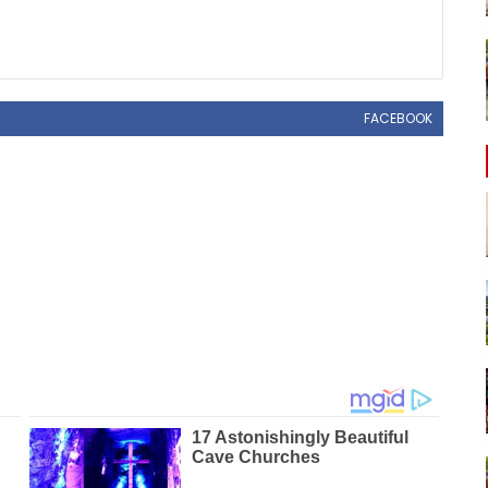
FACEBOOK