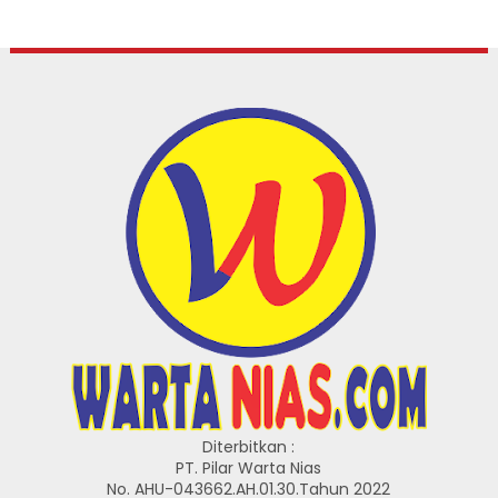
Diterbitkan :
PT. Pilar Warta Nias
No. AHU-043662.AH.01.30.Tahun 2022