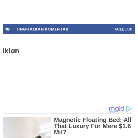
TINGGALKAN
KOMENTAR
FACEBOOK
Iklan