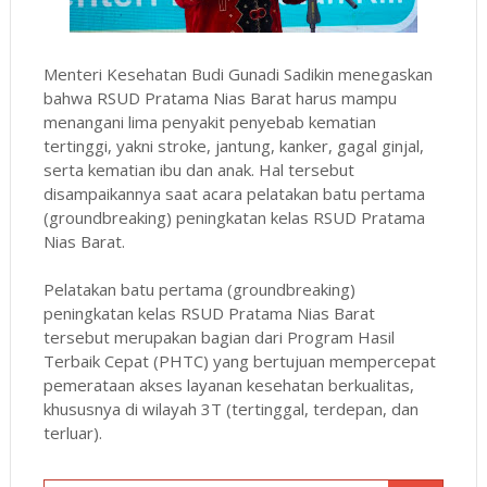
Menteri Kesehatan Budi Gunadi Sadikin menegaskan
bahwa RSUD Pratama Nias Barat harus mampu
menangani lima penyakit penyebab kematian
tertinggi, yakni stroke, jantung, kanker, gagal ginjal,
serta kematian ibu dan anak. Hal tersebut
disampaikannya saat acara pelatakan batu pertama
(groundbreaking) peningkatan kelas RSUD Pratama
Nias Barat.
Pelatakan batu pertama (groundbreaking)
peningkatan kelas RSUD Pratama Nias Barat
tersebut merupakan bagian dari Program Hasil
Terbaik Cepat (PHTC) yang bertujuan mempercepat
pemerataan akses layanan kesehatan berkualitas,
khususnya di wilayah 3T (tertinggal, terdepan, dan
terluar).