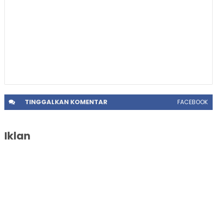
TINGGALKAN
KOMENTAR
FACEBOOK
Iklan