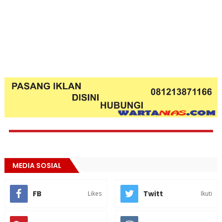
MEDIA SOSIAL
FB
Twitt
Likes
Ikuti