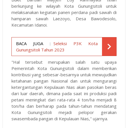
berkunjung ke wilayah Kota Gunungsitoli untuk
melaksanakan kegiatan panen perdana padi sawah di
hamparan sawah Laezoyo, Desa Bawodesolo,
Kecamatan Idanoi.
BACA JUGA :
Seleksi P3K Kota
Gunungsitoli Tahun 2023
"Hal tersebut merupakan salah satu upaya
Pemerintah Kota Gunungsitoli dalam memberikan
kontribusi yang sebesar-besarnya untuk mewujudkan
ketahanan pangan Nasional dan untuk mengurangi
ketergantungan Kepulauan Nias akan pasokan beras
dari luar daerah, dimana pada saat ini produksi padi
petani meningkat dari rata-rata 4 ton/ha menjadi 8
ton/ha dan berharap pada tahun-tahun mendatang
Kota Gunungsitoli mejadi pelopor gerakan
swasembada pangan di Kepulauan Nias," ujarnya.