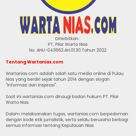
Diterbitkan :
PT. Pilar Warta Nias
No. AHU-043662.AH.01.30.Tahun 2022
Tentang Wartanias.com
Wartanias.com adalah salah satu media online di Pulau
Nias yang berdiri sejak tahun 2014 dengan slogan
"Informasi dan Inspirasi".
Saat ini wartanias.com dinaugi badan hukum PT. Pilar
Warta Nias.
Dalam melaksanakan tugas, wartanias.com berpedoman
dengan kode etik jurnalistik, serta selalu berusaha berbagi
semua informasi tentang Kepulauan Nias