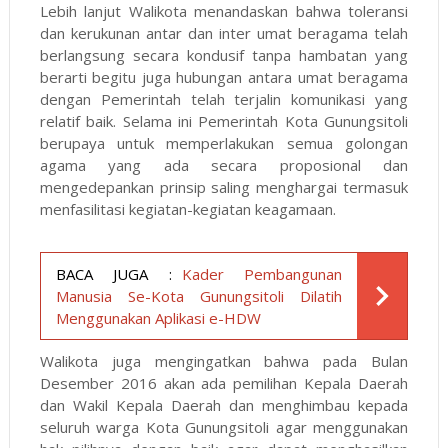
Lebih lanjut Walikota menandaskan bahwa toleransi
dan kerukunan antar dan inter umat beragama telah
berlangsung secara kondusif tanpa hambatan yang
berarti begitu juga hubungan antara umat beragama
dengan Pemerintah telah terjalin komunikasi yang
relatif baik. Selama ini Pemerintah Kota Gunungsitoli
berupaya untuk memperlakukan semua golongan
agama yang ada secara proposional dan
mengedepankan prinsip saling menghargai termasuk
menfasilitasi kegiatan-kegiatan keagamaan.
BACA JUGA :
Kader Pembangunan
Manusia Se-Kota Gunungsitoli Dilatih
Menggunakan Aplikasi e-HDW
Walikota juga mengingatkan bahwa pada Bulan
Desember 2016 akan ada pemilihan Kepala Daerah
dan Wakil Kepala Daerah dan menghimbau kepada
seluruh warga Kota Gunungsitoli agar menggunakan