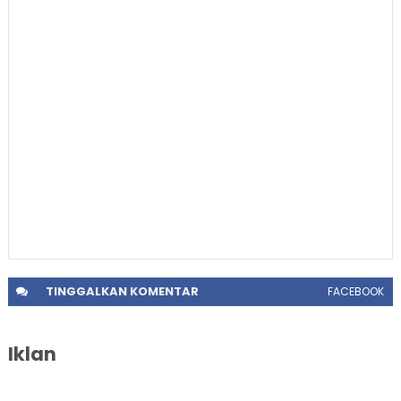
TINGGALKAN
KOMENTAR
FACEBOOK
Iklan