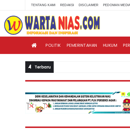
TENTANG KAMI
REDAKSI
DISCLAIMER
PEDOMAN MEDIA
POLITIK
PEMERINTAHAN
HUKUM
PE
Terbaru