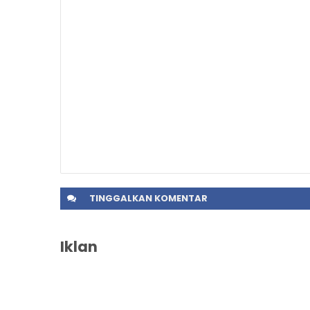
TINGGALKAN
KOMENTAR
Iklan