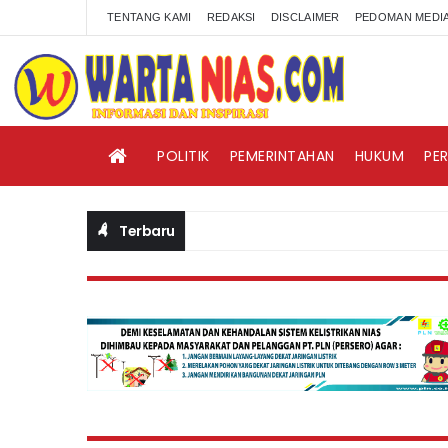
TENTANG KAMI
REDAKSI
DISCLAIMER
PEDOMAN MEDIA
POLITIK
PEMERINTAHAN
HUKUM
PE
Terbaru