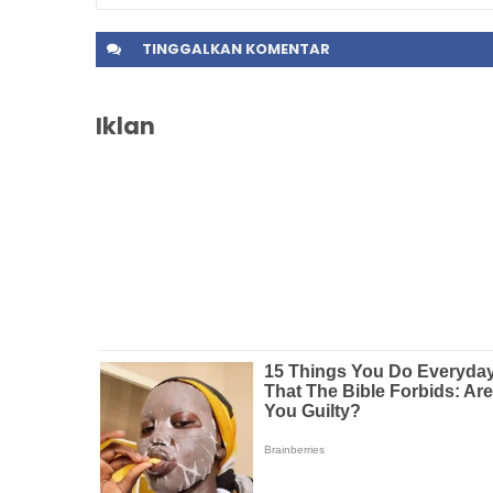
TINGGALKAN
KOMENTAR
Iklan