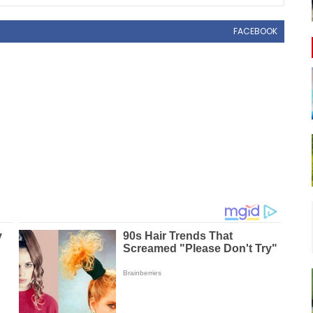
FACEBOOK