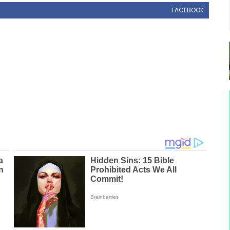
FACEBOOK