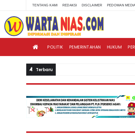
TENTANG KAMI
REDAKSI
DISCLAIMER
PEDOMAN MEDIA
POLITIK
PEMERINTAHAN
HUKUM
PE
Terbaru