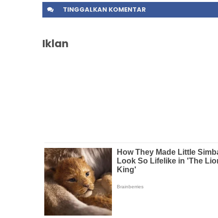
TINGGALKAN
KOMENTAR
Iklan