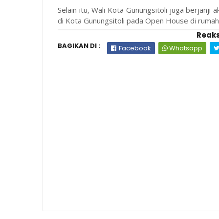
Selain itu, Wali Kota Gunungsitoli juga berjan
di Kota Gunungsitoli pada Open House di rumah
Reaks
BAGIKAN DI :
Facebook
Whatsapp