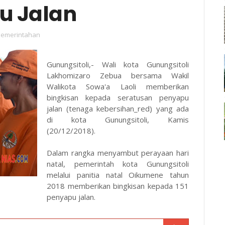
u Jalan
Pemerintahan
Gunungsitoli,- Wali kota Gunungsitoli
Lakhomizaro Zebua bersama Wakil
Walikota Sowa'a Laoli memberikan
bingkisan kepada seratusan penyapu
jalan (tenaga kebersihan_red) yang ada
di kota Gunungsitoli, Kamis
(20/12/2018).
Dalam rangka menyambut perayaan hari
natal, pemerintah kota Gunungsitoli
melalui panitia natal Oikumene tahun
2018 memberikan bingkisan kepada 151
penyapu jalan.