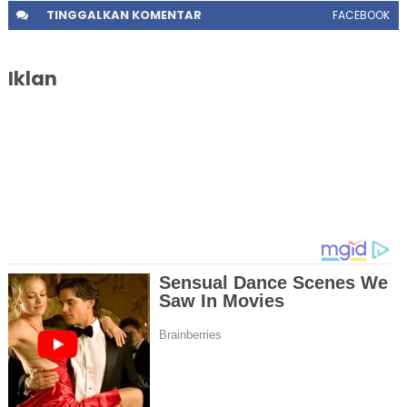
TINGGALKAN
KOMENTAR
FACEBOOK
Iklan