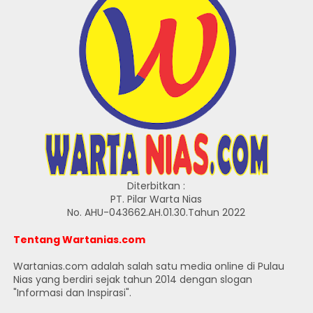
Diterbitkan :
PT. Pilar Warta Nias
No. AHU-043662.AH.01.30.Tahun 2022
Tentang Wartanias.com
Wartanias.com adalah salah satu media online di Pulau
Nias yang berdiri sejak tahun 2014 dengan slogan
"Informasi dan Inspirasi".