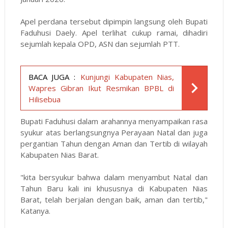
Apel perdana tersebut dipimpin langsung oleh Bupati
Faduhusi Daely. Apel terlihat cukup ramai, dihadiri
sejumlah kepala OPD, ASN dan sejumlah PTT.
BACA JUGA :
Kunjungi Kabupaten Nias,
Wapres Gibran Ikut Resmikan BPBL di
Hilisebua
Bupati Faduhusi dalam arahannya menyampaikan rasa
syukur atas berlangsungnya Perayaan Natal dan juga
pergantian Tahun dengan Aman dan Tertib di wilayah
Kabupaten Nias Barat.
"kita bersyukur bahwa dalam menyambut Natal dan
Tahun Baru kali ini khususnya di Kabupaten Nias
Barat, telah berjalan dengan baik, aman dan tertib,"
Katanya.