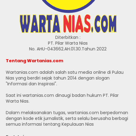
Diterbitkan :
PT. Pilar Warta Nias
No. AHU-043662.AH.01.30.Tahun 2022
Tentang Wartanias.com
Wartanias.com adalah salah satu media online di Pulau
Nias yang berdiri sejak tahun 2014 dengan slogan
"Informasi dan Inspirasi".
Saat ini wartanias.com dinaugi badan hukum PT. Pilar
Warta Nias.
Dalam melaksanakan tugas, wartanias.com berpedoman
dengan kode etik jurnalistik, serta selalu berusaha berbagi
semua informasi tentang Kepulauan Nias