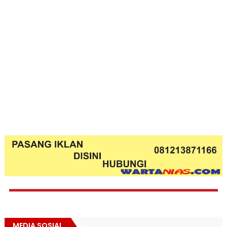
MEDIA SOSIAL