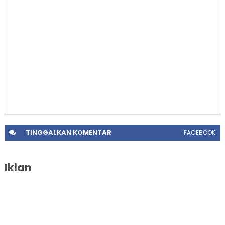
TINGGALKAN
KOMENTAR
FACEBOOK
Iklan