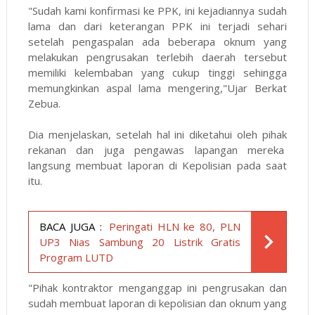
"Sudah kami konfirmasi ke PPK, ini kejadiannya sudah
lama dan dari keterangan PPK ini terjadi sehari
setelah pengaspalan ada beberapa oknum yang
melakukan pengrusakan terlebih daerah tersebut
memiliki kelembaban yang cukup tinggi sehingga
memungkinkan aspal lama mengering,"Ujar Berkat
Zebua.
Dia menjelaskan, setelah hal ini diketahui oleh pihak
rekanan dan juga pengawas lapangan mereka
langsung membuat laporan di Kepolisian pada saat
itu.
BACA JUGA :
Peringati HLN ke 80, PLN
UP3 Nias Sambung 20 Listrik Gratis
Program LUTD
"Pihak kontraktor menganggap ini pengrusakan dan
sudah membuat laporan di kepolisian dan oknum yang